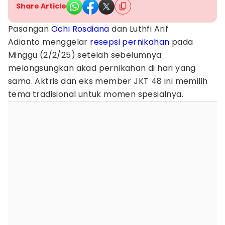
Share Article
Pasangan
Ochi Rosdiana
dan Luthfi Arif
Adianto menggelar
resepsi
pernikahan
pada
Minggu (2/2/25) setelah sebelumnya
melangsungkan akad pernikahan di hari yang
sama. Aktris dan eks member JKT 48 ini memilih
tema tradisional untuk momen spesialnya.