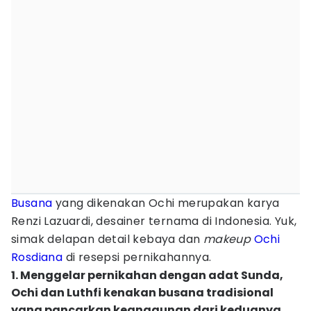
Busana
yang dikenakan Ochi merupakan karya
Renzi Lazuardi, desainer ternama di Indonesia. Yuk,
simak delapan detail kebaya dan
makeup
Ochi
Rosdiana
di resepsi pernikahannya.
1. Menggelar pernikahan dengan adat Sunda,
Ochi dan Luthfi kenakan busana tradisional
yang pancarkan keanggunan dari keduanya