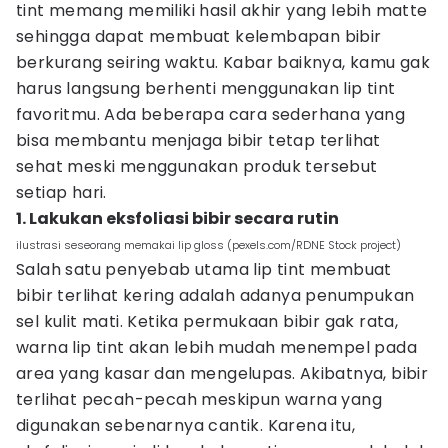
tint memang memiliki hasil akhir yang lebih matte
sehingga dapat membuat kelembapan bibir
berkurang seiring waktu. Kabar baiknya, kamu gak
harus langsung berhenti menggunakan lip tint
favoritmu. Ada beberapa cara sederhana yang
bisa membantu menjaga bibir tetap terlihat
sehat meski menggunakan produk tersebut
setiap hari.
1. Lakukan eksfoliasi bibir secara rutin
ilustrasi seseorang memakai lip gloss (pexels.com/RDNE Stock project)
Salah satu penyebab utama lip tint membuat
bibir terlihat kering adalah adanya penumpukan
sel kulit mati. Ketika permukaan bibir gak rata,
warna lip tint akan lebih mudah menempel pada
area yang kasar dan mengelupas. Akibatnya, bibir
terlihat pecah-pecah meskipun warna yang
digunakan sebenarnya cantik. Karena itu,