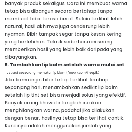
banyak produk sekaligus. Cara ini membuat warna
tetap bisa dibangun secara bertahap tanpa
membuat bibir terasa berat. Selain terlihat lebih
natural, hasil akhirnya juga cenderung lebih
nyaman. Bibir tampak segar tanpa kesan kering
yang berlebihan. Teknik sederhana ini sering
memberikan hasil yang lebih baik daripada yang
dibayangkan.
5. Tambahkan lip balm setelah warna mulai set
ilustrasi seseorang memakai lip blam (freepik.com/freepik)
Jika kamu ingin bibir tetap terlihat lembap
sepanjang hari, menambahkan sedikit lip balm
setelah lip tint set bisa menjadi solusi yang efektif.
Banyak orang khawatir langkah ini akan
menghilangkan warna, padahal jika dilakukan
dengan benar, hasilnya tetap bisa terlihat cantik.
Kuncinya adalah menggunakan jumlah yang