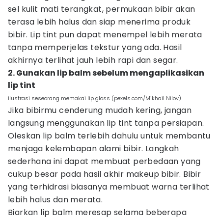
sel kulit mati terangkat, permukaan bibir akan
terasa lebih halus dan siap menerima produk
bibir. Lip tint pun dapat menempel lebih merata
tanpa memperjelas tekstur yang ada. Hasil
akhirnya terlihat jauh lebih rapi dan segar.
2. Gunakan lip balm sebelum mengaplikasikan
lip tint
ilustrasi seseorang memakai lip gloss (pexels.com/Mikhail Nilov)
Jika bibirmu cenderung mudah kering, jangan
langsung menggunakan lip tint tanpa persiapan.
Oleskan lip balm terlebih dahulu untuk membantu
menjaga kelembapan alami bibir. Langkah
sederhana ini dapat membuat perbedaan yang
cukup besar pada hasil akhir makeup bibir. Bibir
yang terhidrasi biasanya membuat warna terlihat
lebih halus dan merata.
Biarkan lip balm meresap selama beberapa