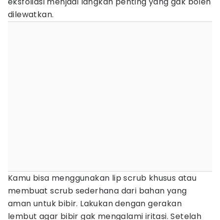
eksfoliasi menjadi langkah penting yang gak boleh
dilewatkan.
Kamu bisa menggunakan lip scrub khusus atau
membuat scrub sederhana dari bahan yang
aman untuk bibir. Lakukan dengan gerakan
lembut agar bibir gak mengalami iritasi. Setelah