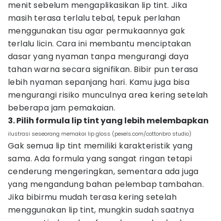
menit sebelum mengaplikasikan lip tint. Jika
masih terasa terlalu tebal, tepuk perlahan
menggunakan tisu agar permukaannya gak
terlalu licin. Cara ini membantu menciptakan
dasar yang nyaman tanpa mengurangi daya
tahan warna secara signifikan. Bibir pun terasa
lebih nyaman sepanjang hari. Kamu juga bisa
mengurangi risiko munculnya area kering setelah
beberapa jam pemakaian.
3. Pilih formula lip tint yang lebih melembapkan
ilustrasi seseorang memakai lip gloss (pexels.com/cottonbro studio)
Gak semua lip tint memiliki karakteristik yang
sama. Ada formula yang sangat ringan tetapi
cenderung mengeringkan, sementara ada juga
yang mengandung bahan pelembap tambahan.
Jika bibirmu mudah terasa kering setelah
menggunakan lip tint, mungkin sudah saatnya