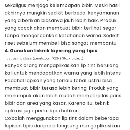
sekaligus menjaga kelembapan bibir. Meski hasil
akhirnya mungkin sedikit berbeda, kenyamanan
yang diberikan biasanya jauh lebih baik. Produk
yang cocok akan membuat bibir terlihat segar
tanpa mengorbankan ketahanan warna. Sedikit
riset sebelum membeli bisa sangat membantu.
4. Gunakan teknik layering yang tipis
ilustrasi lip gloss (pexels.com/RDNE Stock project)
Banyak orang mengaplikasikan lip tint berulang
kali untuk mendapatkan warna yang lebih intens.
Padahal lapisan yang terlalu tebal justru bisa
membuat bibir terasa lebih kering. Produk yang
menumpuk akan lebih mudah memperjelas garis
bibir dan area yang kasar. Karena itu, teknik
aplikasi juga perlu diperhatikan.
Cobalah menggunakan lip tint dalam beberapa
lapisan tipis daripada langsung mengaplikasikan