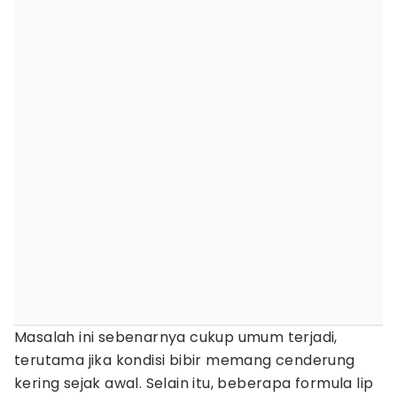
Masalah ini sebenarnya cukup umum terjadi,
terutama jika kondisi bibir memang cenderung
kering sejak awal. Selain itu, beberapa formula lip