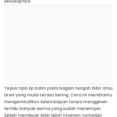
secukupnya.
Tepuk tipis lip balm pada bagian tengah bibir atau
area yang mulai terasa kering. Cara ini membantu
mengembalikan kelembapan tanpa menggeser
terlalu banyak warna yang sudah menempel.
Selain membuat bibir lebih nyaman, tampilan