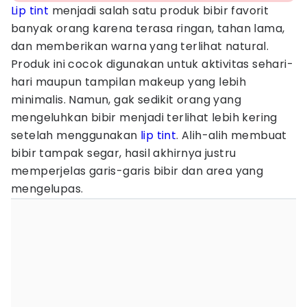
Lip tint
menjadi salah satu produk bibir favorit
banyak orang karena terasa ringan, tahan lama,
dan memberikan warna yang terlihat natural.
Produk ini cocok digunakan untuk aktivitas sehari-
hari maupun tampilan makeup yang lebih
minimalis. Namun, gak sedikit orang yang
mengeluhkan bibir menjadi terlihat lebih kering
setelah menggunakan
lip tint
. Alih-alih membuat
bibir tampak segar, hasil akhirnya justru
memperjelas garis-garis bibir dan area yang
mengelupas.