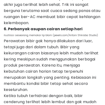
akhir juga terlihat lebih sehat. Trik ini sangat
berguna terutama saat cuaca sedang panas atau
ruangan ber-AC membuat bibir cepat kehilangan
kelembapan.
6. Perbanyak asupan cairan setiap hari
ilustrasi seseorang memakai lip blam (pexels.com/Antoni Shkraba Studio)
Perawatan bibir gak hanya dilakukan dari luar,
tetapi juga dari dalam tubuh. Bibir yang
kekurangan cairan biasanya lebih mudah terlihat
kering meskipun sudah menggunakan berbagai
produk perawatan. Karena itu, menjaga
kebutuhan cairan harian tetap terpenuhi
merupakan langkah yang penting. Kebiasaan ini
membantu kondisi bibir tetap sehat secara
keseluruhan.
Ketika tubuh terhidrasi dengan baik, bibir
cenderung terlihat lebih lembut dan gak mudah