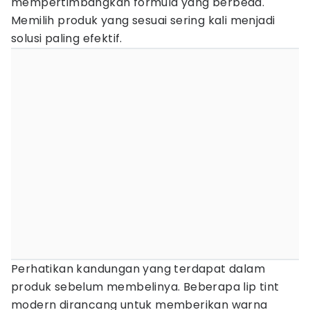
mempertimbangkan formula yang berbeda.
Memilih produk yang sesuai sering kali menjadi
solusi paling efektif.
Perhatikan kandungan yang terdapat dalam
produk sebelum membelinya. Beberapa lip tint
modern dirancang untuk memberikan warna