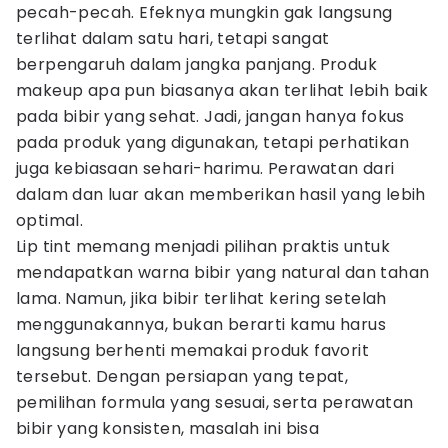
pecah-pecah. Efeknya mungkin gak langsung
terlihat dalam satu hari, tetapi sangat
berpengaruh dalam jangka panjang. Produk
makeup apa pun biasanya akan terlihat lebih baik
pada bibir yang sehat. Jadi, jangan hanya fokus
pada produk yang digunakan, tetapi perhatikan
juga kebiasaan sehari-harimu. Perawatan dari
dalam dan luar akan memberikan hasil yang lebih
optimal.
Lip tint memang menjadi pilihan praktis untuk
mendapatkan warna bibir yang natural dan tahan
lama. Namun, jika bibir terlihat kering setelah
menggunakannya, bukan berarti kamu harus
langsung berhenti memakai produk favorit
tersebut. Dengan persiapan yang tepat,
pemilihan formula yang sesuai, serta perawatan
bibir yang konsisten, masalah ini bisa