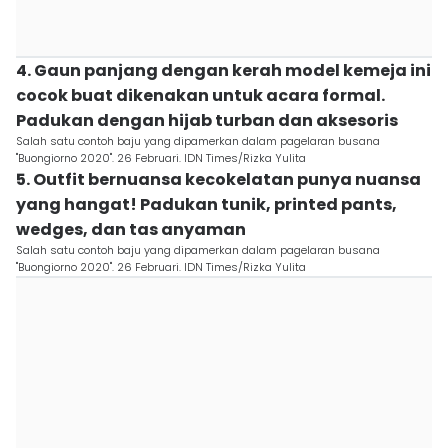
4. Gaun panjang dengan kerah model kemeja ini
cocok buat dikenakan untuk acara formal.
Padukan dengan hijab turban dan aksesoris
Salah satu contoh baju yang dipamerkan dalam pagelaran busana
"Buongiorno 2020". 26 Februari. IDN Times/Rizka Yulita
5. Outfit bernuansa kecokelatan punya nuansa
yang hangat! Padukan tunik, printed pants,
wedges, dan tas anyaman
Salah satu contoh baju yang dipamerkan dalam pagelaran busana
"Buongiorno 2020". 26 Februari. IDN Times/Rizka Yulita