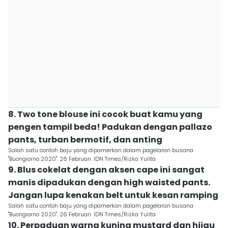
8. Two tone blouse ini cocok buat kamu yang
pengen tampil beda! Padukan dengan pallazo
pants, turban bermotif, dan anting
Salah satu contoh baju yang dipamerkan dalam pagelaran busana
"Buongiorno 2020". 26 Februari. IDN Times/Rizka Yulita
9. Blus cokelat dengan aksen cape ini sangat
manis dipadukan dengan high waisted pants.
Jangan lupa kenakan belt untuk kesan ramping
Salah satu contoh baju yang dipamerkan dalam pagelaran busana
"Buongiorno 2020". 26 Februari. IDN Times/Rizka Yulita
10. Perpaduan warna kuning mustard dan hijau