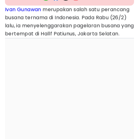
Ivan Gunawan
merupakan salah satu perancang
busana ternama di Indonesia. Pada Rabu (26/2)
lalu, ia menyelenggarakan pagelaran busana yang
bertempat di Hallf Patiunus, Jakarta Selatan.