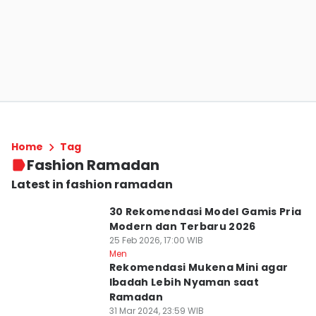
Home
Tag
Fashion Ramadan
Latest in fashion ramadan
30 Rekomendasi Model Gamis Pria
Modern dan Terbaru 2026
25 Feb 2026, 17:00 WIB
Men
Rekomendasi Mukena Mini agar
Ibadah Lebih Nyaman saat
Ramadan
31 Mar 2024, 23:59 WIB