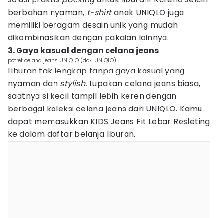
berbahan nyaman,
t-shirt
anak UNIQLO juga
memiliki beragam desain unik yang mudah
dikombinasikan dengan pakaian lainnya.
3. Gaya kasual dengan celana jeans
potret celana jeans UNIQLO (dok. UNIQLO)
Liburan tak lengkap tanpa gaya kasual yang
nyaman dan
stylish.
Lupakan celana jeans biasa,
saatnya si kecil tampil lebih keren dengan
berbagai koleksi celana jeans dari UNIQLO. Kamu
dapat memasukkan KIDS Jeans Fit Lebar Resleting
ke dalam daftar belanja liburan.