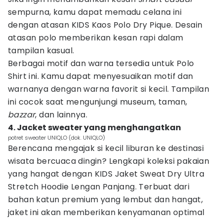
sempurna, kamu dapat memadu celana ini
dengan atasan KIDS Kaos Polo Dry Pique. Desain
atasan polo memberikan kesan rapi dalam
tampilan kasual.
Berbagai motif dan warna tersedia untuk Polo
Shirt ini. Kamu dapat menyesuaikan motif dan
warnanya dengan warna favorit si kecil. Tampilan
ini cocok saat mengunjungi museum, taman,
bazzar
, dan lainnya.
4. Jacket sweater yang menghangatkan
potret sweater UNIQLO (dok. UNIQLO)
Berencana mengajak si kecil liburan ke destinasi
wisata bercuaca dingin? Lengkapi koleksi pakaian
yang hangat dengan KIDS Jaket Sweat Dry Ultra
Stretch Hoodie Lengan Panjang. Terbuat dari
bahan katun premium yang lembut dan hangat,
jaket ini akan memberikan kenyamanan optimal