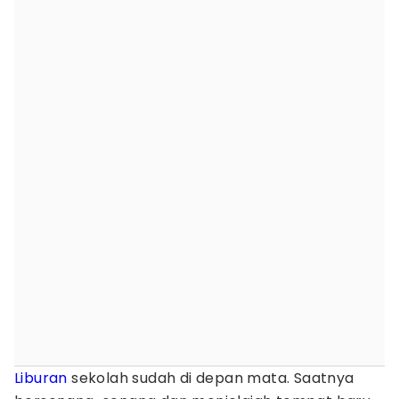
Liburan
sekolah sudah di depan mata. Saatnya