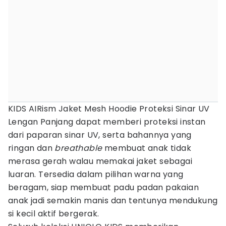
KIDS AIRism Jaket Mesh Hoodie Proteksi Sinar UV
Lengan Panjang dapat memberi proteksi instan
dari paparan sinar UV, serta bahannya yang
ringan dan
breathable
membuat anak tidak
merasa gerah walau memakai jaket sebagai
luaran. Tersedia dalam pilihan warna yang
beragam, siap membuat padu padan pakaian
anak jadi semakin manis dan tentunya mendukung
si kecil aktif bergerak.