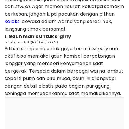
dan
stylish
. Agar momen liburan keluarga semakin
berkesan, jangan lupa padukan dengan pilihan
koleksi
dewasa dalam warna yang serasi. Yuk,
langsung simak bersama!
1. Gaun manis untuk si girly
potret dress UNIQLO (dok. UNIQLO)
Pilihan sempurna untuk gaya feminin si
girly
nan
aktif bisa memakai gaun kamisol berpotongan
longgar yang memberi kenyamanan saat
bergerak. Tersedia dalam berbagai warna lembut
seperti putih dan biru muda, gaun ini dilengkapi
dengan detail elastis pada bagian punggung,
sehingga memudahkanmu saat memakaikannya.