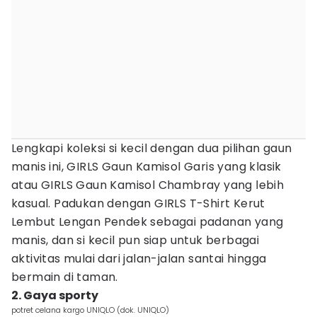
Lengkapi koleksi si kecil dengan dua pilihan gaun
manis ini, GIRLS Gaun Kamisol Garis yang klasik
atau GIRLS Gaun Kamisol Chambray yang lebih
kasual. Padukan dengan GIRLS T-Shirt Kerut
Lembut Lengan Pendek sebagai padanan yang
manis, dan si kecil pun siap untuk berbagai
aktivitas mulai dari jalan-jalan santai hingga
bermain di taman.
2. Gaya sporty
potret celana kargo UNIQLO (dok. UNIQLO)