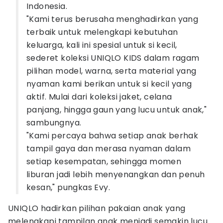
Indonesia.
"Kami terus berusaha menghadirkan yang
terbaik untuk melengkapi kebutuhan
keluarga, kali ini spesial untuk si kecil,
sederet koleksi UNIQLO KIDS dalam ragam
pilihan model, warna, serta material yang
nyaman kami berikan untuk si kecil yang
aktif. Mulai dari koleksi jaket, celana
panjang, hingga gaun yang lucu untuk anak,"
sambungnya.
"Kami percaya bahwa setiap anak berhak
tampil gaya dan merasa nyaman dalam
setiap kesempatan, sehingga momen
liburan jadi lebih menyenangkan dan penuh
kesan," pungkas Evy.
UNIQLO hadirkan pilihan pakaian anak yang
melengkapi tampilan anak menjadi semakin lucu