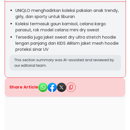
UNIQLO menghadirkan koleksi pakaian anak trendy,
girly, dan sporty untuk liburan
Koleksi termasuk gaun kamisol, celana kargo
parasut, rok model celana mini dry sweat
Tersedia juga jaket sweat dry ultra stretch hoodie
lengan panjang dan KIDS AIRism jaket mesh hoodie
proteksi sinar UV
This section summary was AI-assisted and reviewed by
our editorial team.
Share Article