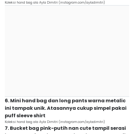
Koleksi hand bag ala Ayla Dimitri (instagram.com/ayladimitri)
6. Mini hand bag dan long pants warna metalic
ini tampak unik. Atasannya cukup simpel pakai
puff sleeve shirt
Koleksi hand bag ala Ayla Dimitri (instagram.com/ayladimitri)
7. Bucket bag pink-putih nan cute tampil serasi