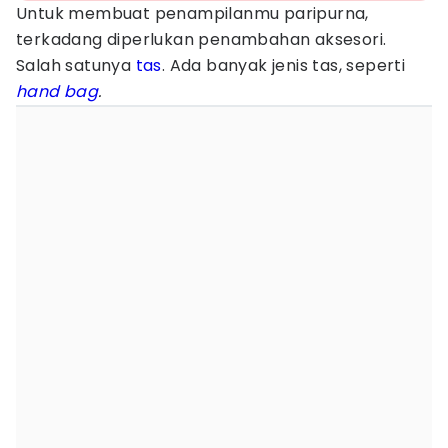
Untuk membuat penampilanmu paripurna,
terkadang diperlukan penambahan aksesori.
Salah satunya
tas
. Ada banyak jenis tas, seperti
hand bag
.