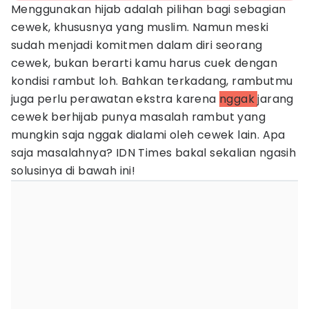
Menggunakan hijab adalah pilihan bagi sebagian
cewek, khususnya yang muslim. Namun meski
sudah menjadi komitmen dalam diri seorang
cewek, bukan berarti kamu harus cuek dengan
kondisi rambut loh. Bahkan terkadang, rambutmu
juga perlu perawatan ekstra karena
nggak
jarang
cewek berhijab punya masalah rambut yang
mungkin saja nggak dialami oleh cewek lain. Apa
saja masalahnya? IDN Times bakal sekalian ngasih
solusinya di bawah ini!