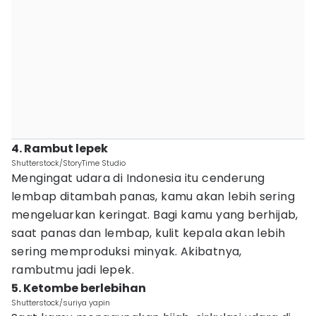
4. Rambut lepek
Shutterstock/StoryTime Studio
Mengingat udara di Indonesia itu cenderung
lembap ditambah panas, kamu akan lebih sering
mengeluarkan keringat. Bagi kamu yang berhijab,
saat panas dan lembap, kulit kepala akan lebih
sering memproduksi minyak. Akibatnya,
rambutmu jadi lepek.
5. Ketombe berlebihan
Shutterstock/suriya yapin