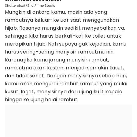
Shutterstock/ShotPrime Studio
Mungkin di antara kamu, masih ada yang
rambutnya keluar-keluar saat menggunakan
hijab. Rasanya mungkin sedikit menyebalkan ya,
sehingga kita harus berkali-kali ke toilet untuk
merapikan hijab. Nah supaya gak kejadian, kamu
harus sering-sering menyisir rambutmu nih.
Karena jika kamu jarang menyisir rambut,
rambutmu akan kusam, menjadi semakin kusut,
dan tidak sehat. Dengan menyisirnya setiap hari,
kamu akan mengurai rambut rambut yang mulai
kusut. Ingat, menyisirnya dari ujung kulit kepala
hingga ke ujung helai rambut.