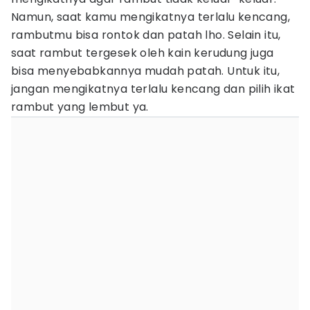
Namun, saat kamu mengikatnya terlalu kencang,
rambutmu bisa rontok dan patah lho. Selain itu,
saat rambut tergesek oleh kain kerudung juga
bisa menyebabkannya mudah patah. Untuk itu,
jangan mengikatnya terlalu kencang dan pilih ikat
rambut yang lembut ya.