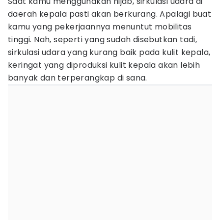
Saat kamu menggunakan hijab, sirkulasi udara di
daerah kepala pasti akan berkurang. Apalagi buat
kamu yang pekerjaannya menuntut mobilitas
tinggi. Nah, seperti yang sudah disebutkan tadi,
sirkulasi udara yang kurang baik pada kulit kepala,
keringat yang diproduksi kulit kepala akan lebih
banyak dan terperangkap di sana.