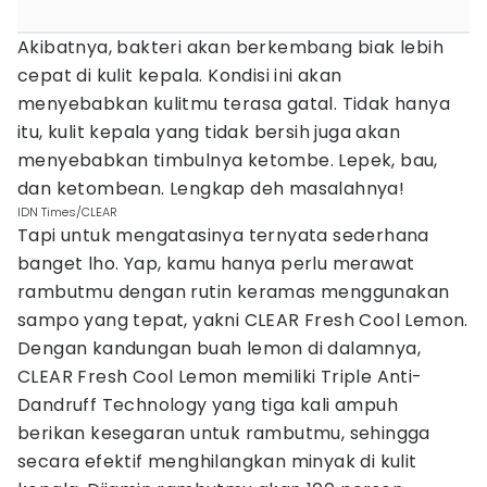
Akibatnya, bakteri akan berkembang biak lebih
cepat di kulit kepala. Kondisi ini akan
menyebabkan kulitmu terasa gatal. Tidak hanya
itu, kulit kepala yang tidak bersih juga akan
menyebabkan timbulnya ketombe. Lepek, bau,
dan ketombean. Lengkap deh masalahnya!
IDN Times/CLEAR
Tapi untuk mengatasinya ternyata sederhana
banget lho. Yap, kamu hanya perlu merawat
rambutmu dengan rutin keramas menggunakan
sampo yang tepat, yakni CLEAR Fresh Cool Lemon.
Dengan kandungan buah lemon di dalamnya,
CLEAR Fresh Cool Lemon memiliki Triple Anti-
Dandruff Technology yang tiga kali ampuh
berikan kesegaran untuk rambutmu, sehingga
secara efektif menghilangkan minyak di kulit