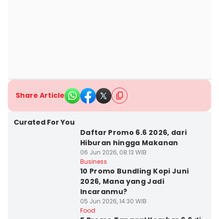
Share Article
Curated For You
Daftar Promo 6.6 2026, dari
Hiburan hingga Makanan
06 Jun 2026, 08:13 WIB
Business
10 Promo Bundling Kopi Juni
2026, Mana yang Jadi
Incaranmu?
05 Jun 2026, 14:30 WIB
Food