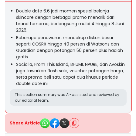
Double date 6.6 jadi momen spesial belanja
skincare dengan berbagai promo menarik dari
brand ternama, berlangsung mulai 4 hingga 8 Juni
2026.
Beberapa penawaran mencakup diskon besar
seperti COSRX hingga 40 persen di Watsons dan
Guardian dengan potongan 50 persen plus hadiah
gratis.
Sociolla, From This Island, BHUMI, NPURE, dan Avoskin
juga tawarkan flash sale, voucher potongan harga,
serta promo beli satu dapat dua khusus periode
double date ini.
This section summary was AI-assisted and reviewed by
our editorial team.
Share Article