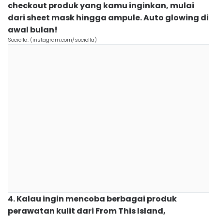
checkout produk yang kamu inginkan, mulai
dari sheet mask hingga ampule. Auto glowing di
awal bulan!
Sociolla. (instagram.com/sociolla)
4. Kalau ingin mencoba berbagai produk
perawatan kulit dari From This Island,