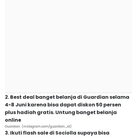
2. Best deal banget belanja di Guardian selama
4-8 Juni karena bisa dapat diskon 50 persen
plus hadiah gratis. Untung banget belanja
online
Guardian. (instagram.com/guardian_id)
3. Ikuti flash sale di Sociolla supaya bisa