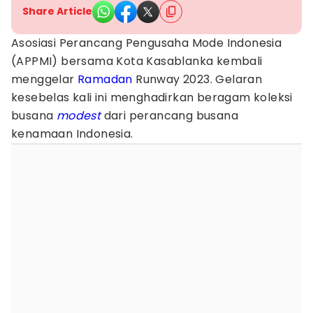
Share Article
Asosiasi Perancang Pengusaha Mode Indonesia
(APPMI) bersama Kota Kasablanka kembali
menggelar
Ramadan
Runway 2023. Gelaran
kesebelas kali ini menghadirkan beragam koleksi
busana
modest
dari perancang busana
kenamaan Indonesia.