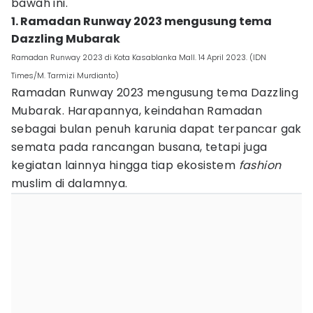
bawah ini.
1. Ramadan Runway 2023 mengusung tema
Dazzling Mubarak
Ramadan Runway 2023 di Kota Kasablanka Mall. 14 April 2023. (IDN
Times/M. Tarmizi Murdianto)
Ramadan Runway 2023 mengusung tema Dazzling
Mubarak. Harapannya, keindahan Ramadan
sebagai bulan penuh karunia dapat terpancar gak
semata pada rancangan busana, tetapi juga
kegiatan lainnya hingga tiap ekosistem
fashion
muslim di dalamnya.