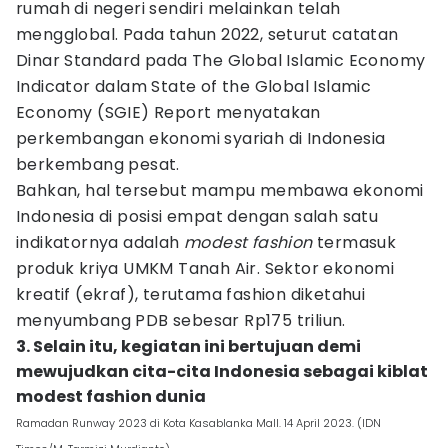
rumah di negeri sendiri melainkan telah
mengglobal. Pada tahun 2022, seturut catatan
Dinar Standard pada The Global Islamic Economy
Indicator dalam State of the Global Islamic
Economy (SGIE) Report menyatakan
perkembangan ekonomi syariah di Indonesia
berkembang pesat.
Bahkan, hal tersebut mampu membawa ekonomi
Indonesia di posisi empat dengan salah satu
indikatornya adalah
modest
fashion
termasuk
produk kriya UMKM Tanah Air. Sektor ekonomi
kreatif (ekraf), terutama fashion diketahui
menyumbang PDB sebesar Rp175 triliun.
3. Selain itu, kegiatan ini bertujuan demi
mewujudkan cita-cita Indonesia sebagai kiblat
modest fashion dunia
Ramadan Runway 2023 di Kota Kasablanka Mall. 14 April 2023. (IDN