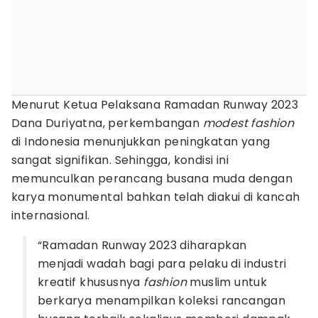
Menurut Ketua Pelaksana Ramadan Runway 2023
Dana Duriyatna, perkembangan
modest
fashion
di Indonesia menunjukkan peningkatan yang
sangat signifikan. Sehingga, kondisi ini
memunculkan perancang busana muda dengan
karya monumental bahkan telah diakui di kancah
internasional.
“Ramadan Runway 2023 diharapkan
menjadi wadah bagi para pelaku di industri
kreatif khususnya
fashion
muslim untuk
berkarya menampilkan koleksi rancangan