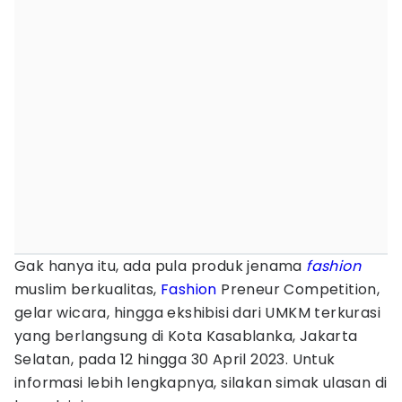
Gak hanya itu, ada pula produk jenama
fashion
muslim berkualitas,
Fashion
Preneur Competition,
gelar wicara, hingga ekshibisi dari UMKM terkurasi
yang berlangsung di Kota Kasablanka, Jakarta
Selatan, pada 12 hingga 30 April 2023. Untuk
informasi lebih lengkapnya, silakan simak ulasan di