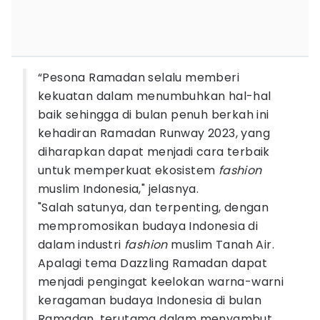
“Pesona Ramadan selalu memberi
kekuatan dalam menumbuhkan hal-hal
baik sehingga di bulan penuh berkah ini
kehadiran Ramadan Runway 2023, yang
diharapkan dapat menjadi cara terbaik
untuk memperkuat ekosistem
fashion
muslim Indonesia," jelasnya.
"Salah satunya, dan terpenting, dengan
mempromosikan budaya Indonesia di
dalam industri
fashion
muslim Tanah Air.
Apalagi tema Dazzling Ramadan dapat
menjadi pengingat keelokan warna-warni
keragaman budaya Indonesia di bulan
Ramadan, terutama dalam menyambut