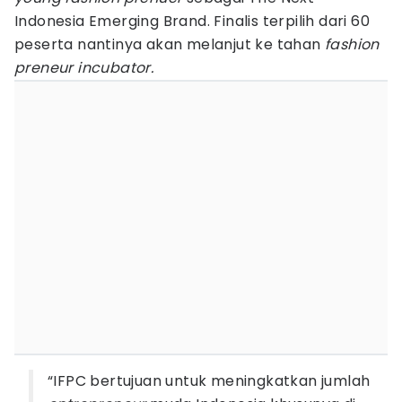
Indonesia Emerging Brand. Finalis terpilih dari 60
peserta nantinya akan melanjut ke tahan
fashion
preneur incubator.
“IFPC bertujuan untuk meningkatkan jumlah