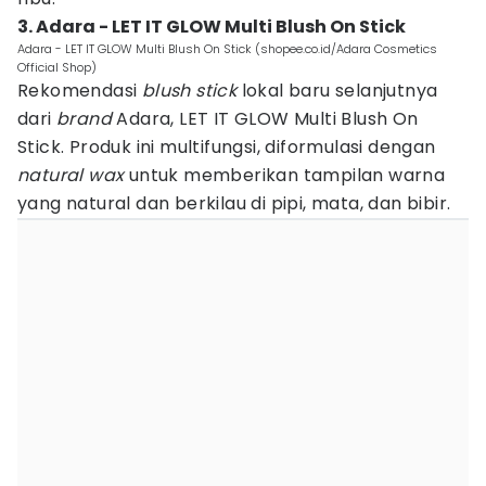
3. Adara - LET IT GLOW Multi Blush On Stick
Adara - LET IT GLOW Multi Blush On Stick (shopee.co.id/Adara Cosmetics
Official Shop)
Rekomendasi
blush stick
lokal baru selanjutnya
dari
brand
Adara, LET IT GLOW Multi Blush On
Stick. Produk ini multifungsi, diformulasi dengan
natural wax
untuk memberikan tampilan warna
yang natural dan berkilau di pipi, mata, dan bibir.