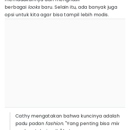
berbagai
looks
baru. Selain itu, ada banyak juga
opsi untuk kita agar bisa tampil lebih modis.
Cathy mengatakan bahwa kuncinya adalah
padu padan
fashion.
"Yang penting bisa
mix