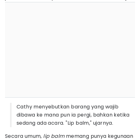
Cathy menyebutkan barang yang wajib
dibawa ke mana pun ia pergi, bahkan ketika
sedang ada acara. "Lip balm," ujarnya.
Secara umum,
lip balm
memang punya kegunaan