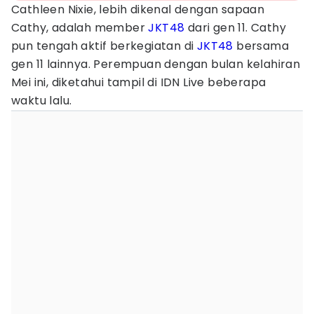
Cathleen Nixie, lebih dikenal dengan sapaan
Cathy, adalah member
JKT48
dari gen 11. Cathy
pun tengah aktif berkegiatan di
JKT48
bersama
gen 11 lainnya. Perempuan dengan bulan kelahiran
Mei ini, diketahui tampil di IDN Live beberapa
waktu lalu.