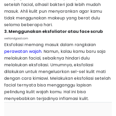
setelah facial, alhasil bakteri jadi lebih mudah
masuk. Ahli kulit pun menyarankan agar kamu
tidak menggunakan makeup yang berat dulu
selama beberapa hari.
3. Menggunakan eksfoliator atau face scrub
wellandgood.com
Eksfoliasi memang masuk dalam rangkaian
perawatan wajah
. Namun, kalau kamu baru saja
melakukan facial, sebaiknya hindari dulu
melakukan eksfoliasi. Umumnya, eksfoliasi
dilakukan untuk mengeluarkan sel-sel kulit mati
dengan cara kimiawi. Melakukan eksfoliasi setelah
facial ternyata bisa mengganggu lapisan
pelindung kulit wajah kamu. Hal ini bisa
menyebabkan terjadinya inflamasi kulit.