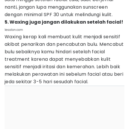
nanti, jangan lupa menggunakan sunscreen
dengan minimal SPF 30 untuk melindungi kulit.
5. Waxing juga jangan dilakukan setelah facial!
lesalon.com
Waxing kerap kali membuat kulit menjadi sensitif
akibat penarikan dan pencabutan bulu. Mencabut
bulu sebaiknya kamu hindari setelah facial
treatment karena dapat menyebabkan kulit
sensitif menjadi iritasi dan kemerahan. Lebih baik
melakukan perawatan ini sebelum facial atau beri
jeda sekitar 3-5 hari sesudah facial.