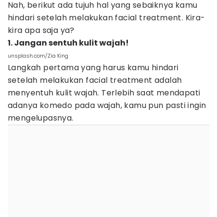
Nah, berikut ada tujuh hal yang sebaiknya kamu
hindari setelah melakukan facial treatment. Kira-
kira apa saja ya?
1. Jangan sentuh kulit wajah!
unsplash.com/Zia King
Langkah pertama yang harus kamu hindari
setelah melakukan facial treatment adalah
menyentuh kulit wajah. Terlebih saat mendapati
adanya komedo pada wajah, kamu pun pasti ingin
mengelupasnya.