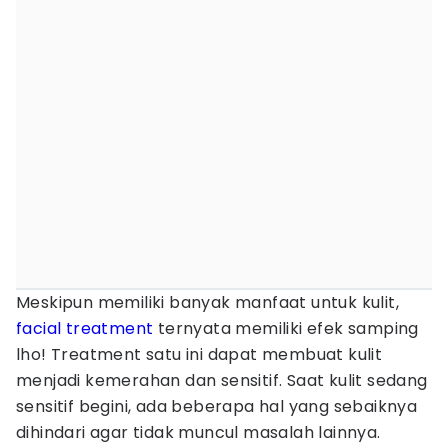
Meskipun memiliki banyak manfaat untuk kulit,
facial treatment
ternyata memiliki efek samping
lho! Treatment satu ini dapat membuat kulit
menjadi kemerahan dan sensitif. Saat kulit sedang
sensitif begini, ada beberapa hal yang sebaiknya
dihindari agar tidak muncul masalah lainnya.