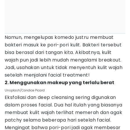
Namun, mengelupas komedo justru membuat
bakteri masuk ke pori-pori kulit. Bakteri tersebut
bisa berasal dari tangan kita. Akibatnya, kulit
wajah pun jadi lebih mudah mengalami breakout.
Jadi, usahakan untuk tidak menyentuh kulit wajah
setelah menjalani facial treatment!
2. Menggunakan makeup yang terlalu berat
Unsplash/Candice Picard
Eksfoliasi dan deep cleansing sering digunakan
dalam proses facial. Dua hal itulah yang biasanya
membuat kulit wajah terlihat memerah dan agak
patchy selama beberapa hari setelah facial.
Mengingat bahwa pori-pori jadi agak membesar