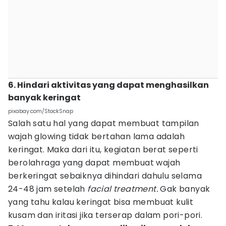
6. Hindari aktivitas yang dapat menghasilkan
banyak keringat
pixabay.com/StockSnap
Salah satu hal yang dapat membuat tampilan
wajah glowing tidak bertahan lama adalah
keringat. Maka dari itu, kegiatan berat seperti
berolahraga yang dapat membuat wajah
berkeringat sebaiknya dihindari dahulu selama
24-48 jam setelah
facial treatment.
Gak banyak
yang tahu kalau keringat bisa membuat kulit
kusam dan iritasi jika terserap dalam pori-pori.