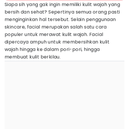
Siapa sih yang gak ingin memiliki kulit wajah yang
bersih dan sehat? Sepertinya semua orang pasti
menginginkan hal tersebut. Selain penggunaan
skincare, facial merupakan salah satu cara
populer untuk merawat kulit wajah. Facial
dipercaya ampuh untuk membersihkan kulit
wajah hingga ke dalam pori-pori, hingga
membuat kulit berkilau.