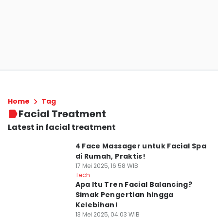
Home
Tag
Facial Treatment
Latest in facial treatment
4 Face Massager untuk Facial Spa
di Rumah, Praktis!
17 Mei 2025, 16:58 WIB
Tech
Apa Itu Tren Facial Balancing?
Simak Pengertian hingga
Kelebihan!
13 Mei 2025, 04:03 WIB