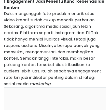
1. Engagement Jadi Penentu Kunci Keberhasilan
Konten
Dulu, mengunggah foto produk menarik atau
video kreatif sudah cukup menarik perhatian.
Sekarang, algoritma media sosial jauh lebih
cerdas. Platform seperti Instagram dan TikTok
tidak hanya menilai kualitas visual, tetapi juga
respons audiens. Misalnya berapa banyak yang
menyukai, mengomentari, dan membagikan
konten. Semakin tinggi interaksi, makin besar
peluang konten tersebut didistribusikan ke
audiens lebih luas. Itulah sebabnya engagement
rate kini jadi indikator penting dalam strategi
sosial media
marketing
.