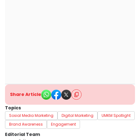
Share Article
Topics
Sosial Media Marketing
Digital Marketing
UMKM Spotlight
Brand Awareness
Engagement
Editorial Team