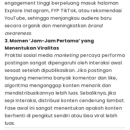
engagement tinggi berpeluang masuk halaman
Explore Instagram, FYP TikTok, atau rekomendasi
YouTube, sehingga menjangkau audiens baru
secara organik dan meningkatkan
brand
awareness
.
3. Momen ‘Jam-Jam Pertama’ yang
Menentukan Viralitas
Praktisi sosial media
marketing
percaya performa
postingan sangat dipengaruhi oleh interaksi awal
sesaat setelah dipublikasikan. Jika postingan
langsung menerima banyak komentar dan like,
algoritma menganggap konten menarik dan
mendistribusikannya lebih luas. Sebaliknya, jika
sepi interaksi, distribusi konten cenderung lambat.
Fase awal ini sangat menentukan apakah konten
berhenti di pengikut sendiri atau bisa viral lebih
luas.