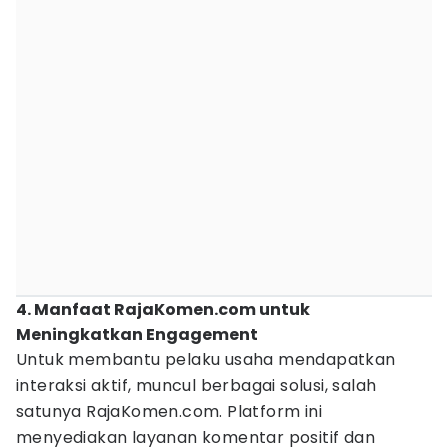
4. Manfaat RajaKomen.com untuk
Meningkatkan Engagement
Untuk membantu pelaku usaha mendapatkan
interaksi aktif, muncul berbagai solusi, salah
satunya RajaKomen.com. Platform ini
menyediakan layanan komentar positif dan