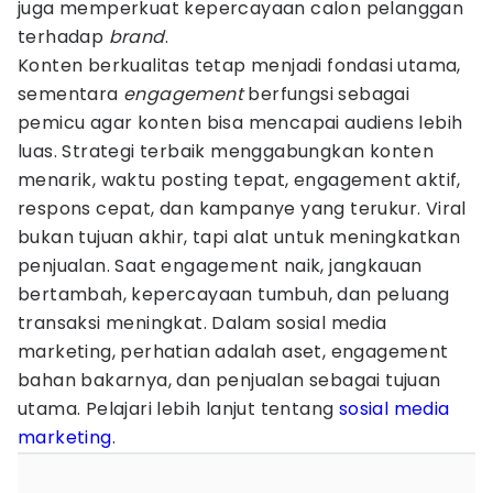
juga memperkuat kepercayaan calon pelanggan
terhadap
brand
.
Konten berkualitas tetap menjadi fondasi utama,
sementara
engagement
berfungsi sebagai
pemicu agar konten bisa mencapai audiens lebih
luas. Strategi terbaik menggabungkan konten
menarik, waktu posting tepat, engagement aktif,
respons cepat, dan kampanye yang terukur. Viral
bukan tujuan akhir, tapi alat untuk meningkatkan
penjualan. Saat engagement naik, jangkauan
bertambah, kepercayaan tumbuh, dan peluang
transaksi meningkat. Dalam sosial media
marketing, perhatian adalah aset, engagement
bahan bakarnya, dan penjualan sebagai tujuan
utama. Pelajari lebih lanjut tentang
sosial media
marketing
.