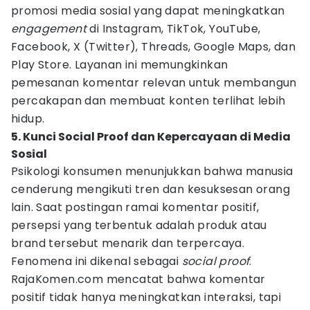
promosi media sosial yang dapat meningkatkan
engagement
di Instagram, TikTok, YouTube,
Facebook, X (Twitter), Threads, Google Maps, dan
Play Store. Layanan ini memungkinkan
pemesanan komentar relevan untuk membangun
percakapan dan membuat konten terlihat lebih
hidup.
5. Kunci Social Proof dan Kepercayaan di Media
Sosial
Psikologi konsumen menunjukkan bahwa manusia
cenderung mengikuti tren dan kesuksesan orang
lain. Saat postingan ramai komentar positif,
persepsi yang terbentuk adalah produk atau
brand tersebut menarik dan terpercaya.
Fenomena ini dikenal sebagai
social proof
.
RajaKomen.com mencatat bahwa komentar
positif tidak hanya meningkatkan interaksi, tapi