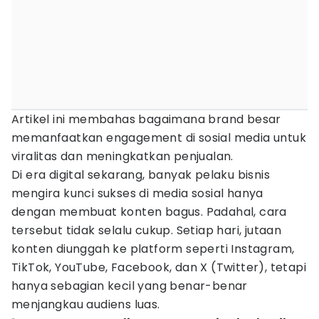
Artikel ini membahas bagaimana brand besar
memanfaatkan engagement di sosial media untuk
viralitas dan meningkatkan penjualan.
Di era digital sekarang, banyak pelaku bisnis
mengira kunci sukses di media sosial hanya
dengan membuat konten bagus. Padahal, cara
tersebut tidak selalu cukup. Setiap hari, jutaan
konten diunggah ke platform seperti Instagram,
TikTok, YouTube, Facebook, dan X (Twitter), tetapi
hanya sebagian kecil yang benar-benar
menjangkau audiens luas.