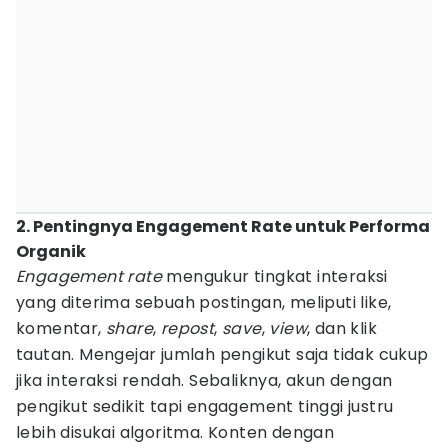
2. Pentingnya Engagement Rate untuk Performa
Organik
Engagement rate
mengukur tingkat interaksi
yang diterima sebuah postingan, meliputi like,
komentar,
share
,
repost
,
save
,
view
, dan klik
tautan. Mengejar jumlah pengikut saja tidak cukup
jika interaksi rendah. Sebaliknya, akun dengan
pengikut sedikit tapi engagement tinggi justru
lebih disukai algoritma. Konten dengan