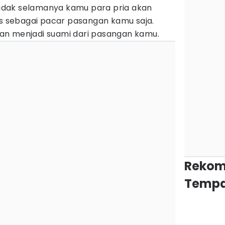
dak selamanya kamu para pria akan
us sebagai pacar pasangan kamu saja.
an menjadi suami dari pasangan kamu.
Rekom
Tempa