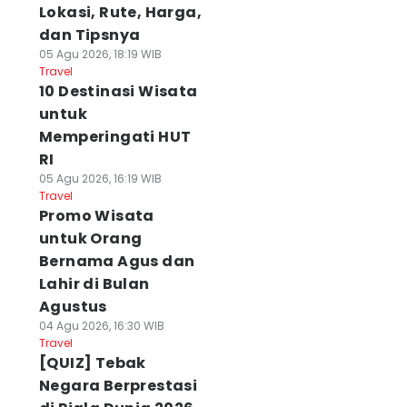
Lokasi, Rute, Harga,
dan Tipsnya
05 Agu 2026, 18:19 WIB
Travel
10 Destinasi Wisata
untuk
Memperingati HUT
RI
05 Agu 2026, 16:19 WIB
Travel
Promo Wisata
untuk Orang
Bernama Agus dan
Lahir di Bulan
Agustus
04 Agu 2026, 16:30 WIB
Travel
[QUIZ] Tebak
Negara Berprestasi