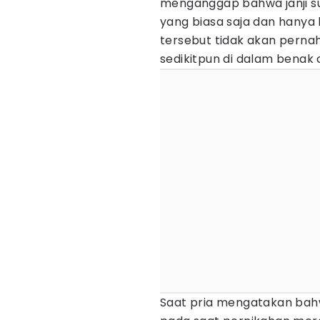
menganggap bahwa janji su
yang biasa saja dan hanya 
tersebut tidak akan pernah
sedikitpun di dalam benak 
Saat pria mengatakan bah