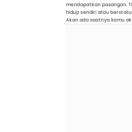
mendapatkan pasangan. Ti
hidup sendiri atau berstat
Akan ada saatnya kamu ak