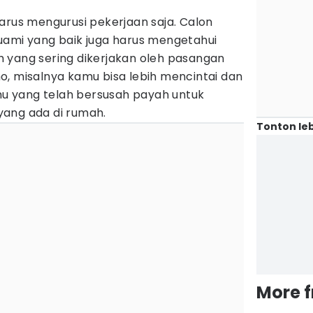
arus mengurusi pekerjaan saja. Calon
uami yang baik juga harus mengetahui
 yang sering dikerjakan oleh pasangan
o, misalnya kamu bisa lebih mencintai dan
 yang telah bersusah payah untuk
ang ada di rumah.
Tonton leb
More 