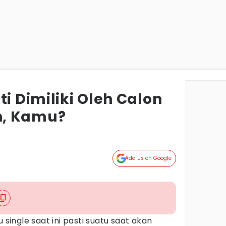
ti Dimiliki Oleh Calon
, Kamu?
Add Us on Google
 single saat ini pasti suatu saat akan