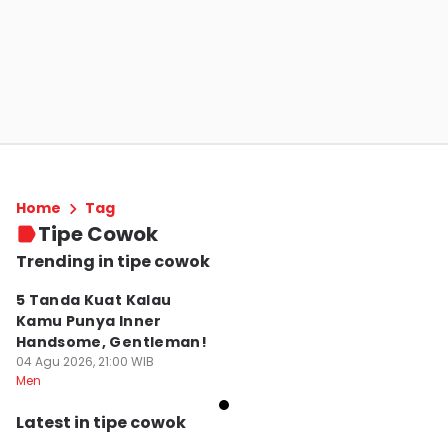
Home
Tag
Tipe Cowok
Trending in tipe cowok
5 Tanda Kuat Kalau
Kamu Punya Inner
Handsome, Gentleman!
04 Agu 2026, 21:00 WIB
Men
Latest in tipe cowok