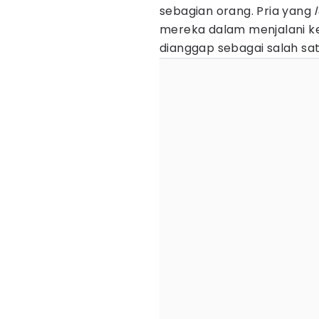
sebagian orang. Pria yang
mereka dalam menjalani k
dianggap sebagai salah sat