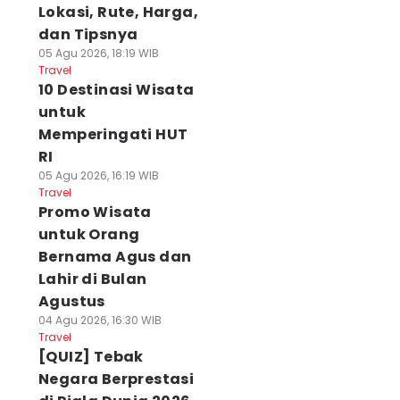
Lokasi, Rute, Harga,
dan Tipsnya
05 Agu 2026, 18:19 WIB
Travel
10 Destinasi Wisata
untuk
Memperingati HUT
RI
05 Agu 2026, 16:19 WIB
Travel
Promo Wisata
untuk Orang
Bernama Agus dan
Lahir di Bulan
Agustus
04 Agu 2026, 16:30 WIB
Travel
[QUIZ] Tebak
Negara Berprestasi