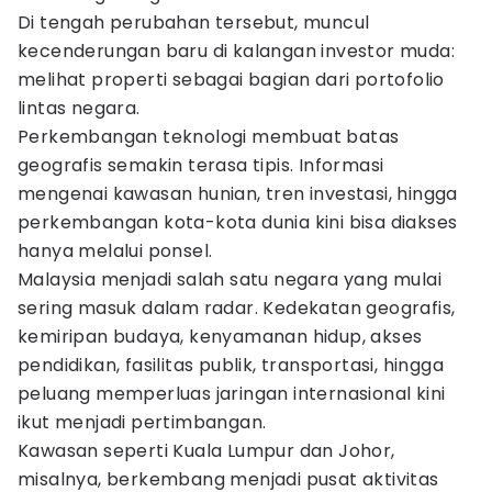
Di tengah perubahan tersebut, muncul
kecenderungan baru di kalangan investor muda:
melihat properti sebagai bagian dari portofolio
lintas negara.
Perkembangan teknologi membuat batas
geografis semakin terasa tipis. Informasi
mengenai kawasan hunian, tren investasi, hingga
perkembangan kota-kota dunia kini bisa diakses
hanya melalui ponsel.
Malaysia menjadi salah satu negara yang mulai
sering masuk dalam radar. Kedekatan geografis,
kemiripan budaya, kenyamanan hidup, akses
pendidikan, fasilitas publik, transportasi, hingga
peluang memperluas jaringan internasional kini
ikut menjadi pertimbangan.
Kawasan seperti Kuala Lumpur dan Johor,
misalnya, berkembang menjadi pusat aktivitas