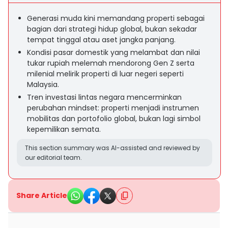
Generasi muda kini memandang properti sebagai
bagian dari strategi hidup global, bukan sekadar
tempat tinggal atau aset jangka panjang.
Kondisi pasar domestik yang melambat dan nilai
tukar rupiah melemah mendorong Gen Z serta
milenial melirik properti di luar negeri seperti
Malaysia.
Tren investasi lintas negara mencerminkan
perubahan mindset: properti menjadi instrumen
mobilitas dan portofolio global, bukan lagi simbol
kepemilikan semata.
This section summary was AI-assisted and reviewed by
our editorial team.
Share Article