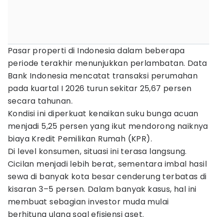
Pasar properti di Indonesia dalam beberapa
periode terakhir menunjukkan perlambatan. Data
Bank Indonesia mencatat transaksi perumahan
pada kuartal I 2026 turun sekitar 25,67 persen
secara tahunan.
Kondisi ini diperkuat kenaikan suku bunga acuan
menjadi 5,25 persen yang ikut mendorong naiknya
biaya Kredit Pemilikan Rumah (KPR).
Di level konsumen, situasi ini terasa langsung.
Cicilan menjadi lebih berat, sementara imbal hasil
sewa di banyak kota besar cenderung terbatas di
kisaran 3–5 persen. Dalam banyak kasus, hal ini
membuat sebagian investor muda mulai
berhitung ulang soal efisiensi aset.