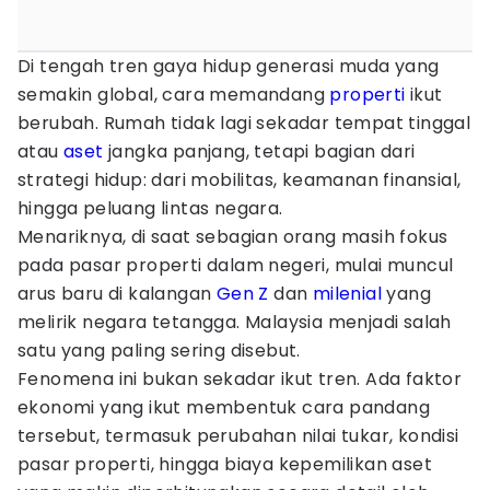
Di tengah tren gaya hidup generasi muda yang
semakin global, cara memandang
properti
ikut
berubah. Rumah tidak lagi sekadar tempat tinggal
atau
aset
jangka panjang, tetapi bagian dari
strategi hidup: dari mobilitas, keamanan finansial,
hingga peluang lintas negara.
Menariknya, di saat sebagian orang masih fokus
pada pasar properti dalam negeri, mulai muncul
arus baru di kalangan
Gen Z
dan
milenial
yang
melirik negara tetangga. Malaysia menjadi salah
satu yang paling sering disebut.
Fenomena ini bukan sekadar ikut tren. Ada faktor
ekonomi yang ikut membentuk cara pandang
tersebut, termasuk perubahan nilai tukar, kondisi
pasar properti, hingga biaya kepemilikan aset