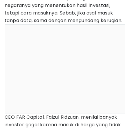
negaranya yang menentukan hasil investasi,
tetapi cara masuknya. Sebab, jika asal masuk
tanpa data, sama dengan mengundang kerugian.
CEO FAR Capital, Faizul Ridzuan, menilai banyak
investor gagal karena masuk di harga yang tidak