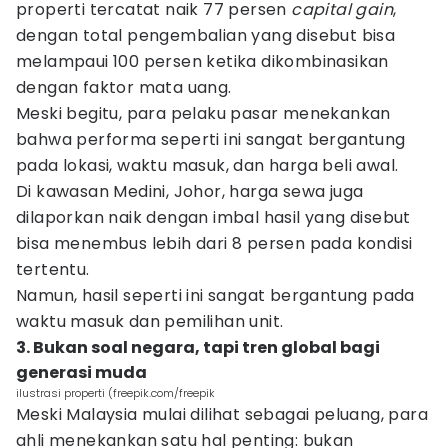
properti tercatat naik 77 persen
capital gain
,
dengan total pengembalian yang disebut bisa
melampaui 100 persen ketika dikombinasikan
dengan faktor mata uang.
Meski begitu, para pelaku pasar menekankan
bahwa performa seperti ini sangat bergantung
pada lokasi, waktu masuk, dan harga beli awal.
Di kawasan Medini, Johor, harga sewa juga
dilaporkan naik dengan imbal hasil yang disebut
bisa menembus lebih dari 8 persen pada kondisi
tertentu.
Namun, hasil seperti ini sangat bergantung pada
waktu masuk dan pemilihan unit.
3. Bukan soal negara, tapi tren global bagi
generasi muda
ilustrasi properti (freepik.com/freepik
Meski Malaysia mulai dilihat sebagai peluang, para
ahli menekankan satu hal penting: bukan