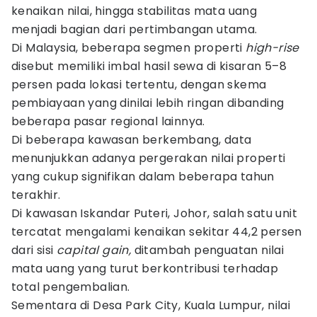
kenaikan nilai, hingga stabilitas mata uang
menjadi bagian dari pertimbangan utama.
Di Malaysia, beberapa segmen properti
high-rise
disebut memiliki imbal hasil sewa di kisaran 5–8
persen pada lokasi tertentu, dengan skema
pembiayaan yang dinilai lebih ringan dibanding
beberapa pasar regional lainnya.
Di beberapa kawasan berkembang, data
menunjukkan adanya pergerakan nilai properti
yang cukup signifikan dalam beberapa tahun
terakhir.
Di kawasan Iskandar Puteri, Johor, salah satu unit
tercatat mengalami kenaikan sekitar 44,2 persen
dari sisi
capital gain,
ditambah penguatan nilai
mata uang yang turut berkontribusi terhadap
total pengembalian.
Sementara di Desa Park City, Kuala Lumpur, nilai