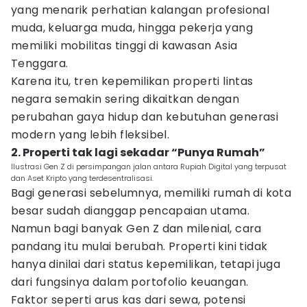
yang menarik perhatian kalangan profesional
muda, keluarga muda, hingga pekerja yang
memiliki mobilitas tinggi di kawasan Asia
Tenggara.
Karena itu, tren kepemilikan properti lintas
negara semakin sering dikaitkan dengan
perubahan gaya hidup dan kebutuhan generasi
modern yang lebih fleksibel.
2. Properti tak lagi sekadar “Punya Rumah”
Ilustrasi Gen Z di persimpangan jalan antara Rupiah Digital yang terpusat
dan Aset Kripto yang terdesentralisasi.
Bagi generasi sebelumnya, memiliki rumah di kota
besar sudah dianggap pencapaian utama.
Namun bagi banyak Gen Z dan milenial, cara
pandang itu mulai berubah. Properti kini tidak
hanya dinilai dari status kepemilikan, tetapi juga
dari fungsinya dalam portofolio keuangan.
Faktor seperti arus kas dari sewa, potensi