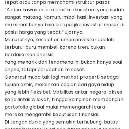
tepat atau tanpa memahami struktur pasar.
“Kedua kawasan ini memiliki ekosistem yang sudah
sangat matang. Namun, imbal hasil investasi yang
maksimal hanya bisa dicapai jika investor masuk di
posisi harga yang tepat,” ujarnya.
Menurutnya, kesalahan umum investor adalah
terburu-buru membeli karena tren, bukan
berdasarkan analisis.
Yang menarik dari fenomena ini bukan hanya soal
angka, tetapi perubahan mindset.
Generasi muda tak lagi melihat properti sebagai
tujuan akhir, melainkan bagian dari gaya hidup
yang lebih fleksibel. Mobilitas antar negara, akses
kerja lintas wilayah, hingga keinginan membangun
portofolio global mulai memengaruhi cara
mereka mengambil keputusan finansial.
Di tengah dunia yang semakin terhubung, batas