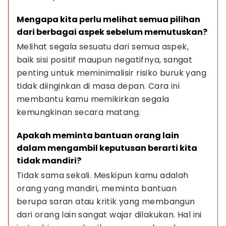
Mengapa kita perlu melihat semua pilihan 
dari berbagai aspek sebelum memutuskan?
Melihat segala sesuatu dari semua aspek, 
baik sisi positif maupun negatifnya, sangat 
penting untuk meminimalisir risiko buruk yang 
tidak diinginkan di masa depan. Cara ini 
membantu kamu memikirkan segala 
kemungkinan secara matang.
Apakah meminta bantuan orang lain 
dalam mengambil keputusan berarti kita 
tidak mandiri?
Tidak sama sekali. Meskipun kamu adalah 
orang yang mandiri, meminta bantuan 
berupa saran atau kritik yang membangun 
dari orang lain sangat wajar dilakukan. Hal ini 