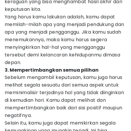
keraguan yang bisa menghambat hasil akhir dari
keputusan kita.
Yang harus kamu lakukan adalah, kamu dapat
memilah-milah apa yang menjadi pendukung dan
apa yang menjadi pengganggu. Jika kamu sudah
menemukannya, maka kamu harus segera
menyingkirkan hal-hal yang mengganggu
tersebut demi kelancaran kehidupanmu dimasa
depan.
3. Mempertimbangkan semua pilihan
Sebelum mengambil keputusan, kamu juga harus
melihat segala sesuatu dari semua aspek untuk
meminimalisir terjadinya hal yang tidak diinginkan
di kemudian hari. Kamu dapat melihat dan
mempertimbangkan baik dari sisi positif maupun
negatifnya.
Selain itu, kamu juga dapat memikirkan segala
kemungkinan yang mungkin terjadi. Ini bisa