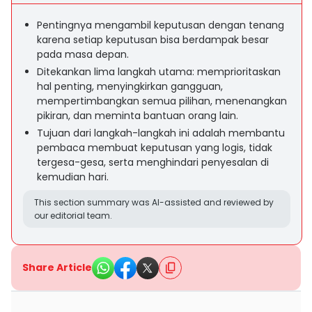
Pentingnya mengambil keputusan dengan tenang
karena setiap keputusan bisa berdampak besar
pada masa depan.
Ditekankan lima langkah utama: memprioritaskan
hal penting, menyingkirkan gangguan,
mempertimbangkan semua pilihan, menenangkan
pikiran, dan meminta bantuan orang lain.
Tujuan dari langkah-langkah ini adalah membantu
pembaca membuat keputusan yang logis, tidak
tergesa-gesa, serta menghindari penyesalan di
kemudian hari.
This section summary was AI-assisted and reviewed by
our editorial team.
Share Article