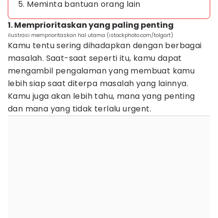
5. Meminta bantuan orang lain
1. Memprioritaskan yang paling penting
ilustrasi memprioritaskan hal utama (istockphoto.com/tolgart)
Kamu tentu sering dihadapkan dengan berbagai
masalah. Saat-saat seperti itu, kamu dapat
mengambil pengalaman yang membuat kamu
lebih siap saat diterpa masalah yang lainnya.
Kamu juga akan lebih tahu, mana yang penting
dan mana yang tidak terlalu urgent.