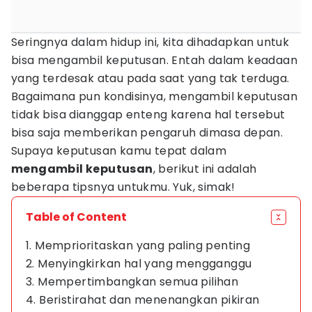
Seringnya dalam hidup ini, kita dihadapkan untuk
bisa mengambil keputusan. Entah dalam keadaan
yang terdesak atau pada saat yang tak terduga.
Bagaimana pun kondisinya, mengambil keputusan
tidak bisa dianggap enteng karena hal tersebut
bisa saja memberikan pengaruh dimasa depan.
Supaya keputusan kamu tepat dalam
mengambil keputusan
, berikut ini adalah
beberapa tipsnya untukmu. Yuk, simak!
Table of Content
1. Memprioritaskan yang paling penting
2. Menyingkirkan hal yang mengganggu
3. Mempertimbangkan semua pilihan
4. Beristirahat dan menenangkan pikiran