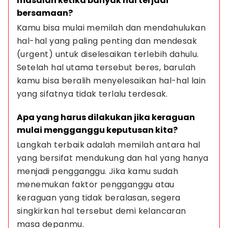
masalah ketika banyak hal terjadi 
bersamaan?
Kamu bisa mulai memilah dan mendahulukan 
hal-hal yang paling penting dan mendesak 
(urgent) untuk diselesaikan terlebih dahulu. 
Setelah hal utama tersebut beres, barulah 
kamu bisa beralih menyelesaikan hal-hal lain 
yang sifatnya tidak terlalu terdesak.
Apa yang harus dilakukan jika keraguan 
mulai mengganggu keputusan kita?
Langkah terbaik adalah memilah antara hal 
yang bersifat mendukung dan hal yang hanya 
menjadi pengganggu. Jika kamu sudah 
menemukan faktor pengganggu atau 
keraguan yang tidak beralasan, segera 
singkirkan hal tersebut demi kelancaran 
masa depanmu.