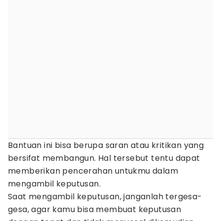
Bantuan ini bisa berupa saran atau kritikan yang
bersifat membangun. Hal tersebut tentu dapat
memberikan pencerahan untukmu dalam
mengambil keputusan.
Saat mengambil keputusan, janganlah tergesa-
gesa, agar kamu bisa membuat keputusan