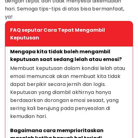
dengan tepat dan tidak menyesal dikemudian
hari. Semoga tips-tips di atas bisa bermanfaat,
ya!
FAQ seputar Cara Tepat Mengambil
Keputusan
Mengapa kita tidak boleh mengambil 
keputusan saat sedang lelah atau emosi?
Membuat keputusan dalam kondisi lelah atau 
emosi memuncak akan membuat kita tidak 
dapat berpikir secara jernih dan logis. 
Keputusan yang diambil akhirnya hanya 
berdasarkan dorongan emosi sesaat, yang 
sering kali berujung pada penyesalan di 
kemudian hari.
Bagaimana cara memprioritaskan 