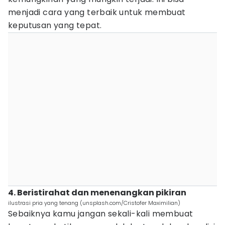
menjadi cara yang terbaik untuk membuat
keputusan yang tepat.
4. Beristirahat dan menenangkan pikiran
ilustrasi pria yang tenang (unsplash.com/Cristofer Maximilian)
Sebaiknya kamu jangan sekali-kali membuat