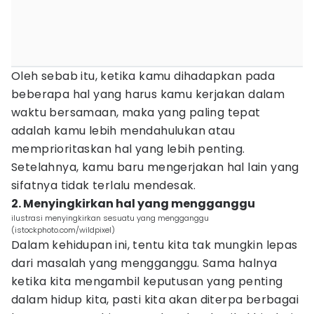
Oleh sebab itu, ketika kamu dihadapkan pada
beberapa hal yang harus kamu kerjakan dalam
waktu bersamaan, maka yang paling tepat
adalah kamu lebih mendahulukan atau
memprioritaskan hal yang lebih penting.
Setelahnya, kamu baru mengerjakan hal lain yang
sifatnya tidak terlalu mendesak.
2. Menyingkirkan hal yang mengganggu
ilustrasi menyingkirkan sesuatu yang mengganggu
(istockphoto.com/wildpixel)
Dalam kehidupan ini, tentu kita tak mungkin lepas
dari masalah yang mengganggu. Sama halnya
ketika kita mengambil keputusan yang penting
dalam hidup kita, pasti kita akan diterpa berbagai