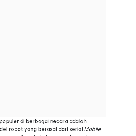
populer di berbagai negara adalah
odel robot yang berasal dari serial
Mobile