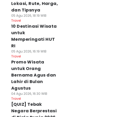
Lokasi, Rute, Harga,
dan Tipsnya
05 Agu 2026, 18:19 WIB
Travel
10 Destinasi Wisata
untuk
Memperingati HUT
RI
05 Agu 2026, 16:19 WIB
Travel
Promo Wisata
untuk Orang
Bernama Agus dan
Lahir di Bulan
Agustus
04 Agu 2026, 16:30 WIB
Travel
[QUIZ] Tebak
Negara Berprestasi