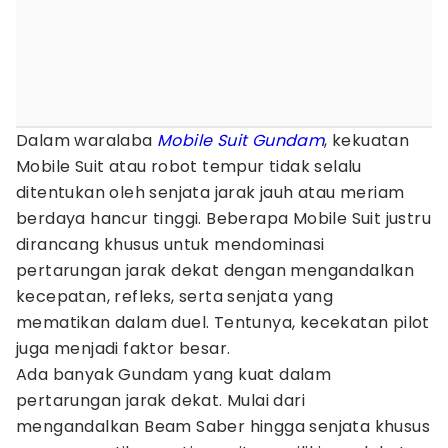
Dalam waralaba
Mobile Suit Gundam
, kekuatan
Mobile Suit atau robot tempur tidak selalu
ditentukan oleh senjata jarak jauh atau meriam
berdaya hancur tinggi. Beberapa Mobile Suit justru
dirancang khusus untuk mendominasi
pertarungan jarak dekat dengan mengandalkan
kecepatan, refleks, serta senjata yang
mematikan dalam duel. Tentunya, kecekatan pilot
juga menjadi faktor besar.
Ada banyak Gundam yang kuat dalam
pertarungan jarak dekat. Mulai dari
mengandalkan Beam Saber hingga senjata khusus