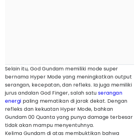
Selain itu, God Gundam memiliki mode super
bernama Hyper Mode yang meningkatkan output
serangan, kecepatan, dan refleks. Ia juga memiliki
jurus andalan God Finger, salah satu
serangan
energi
paling mematikan di jarak dekat. Dengan
refleks dan kekuatan Hyper Mode, bahkan
Gundam 00 Quanta yang punya damage terbesar
tidak akan mampu menyentuhnya.
Kelima Gundam di atas membuktikan bahwa