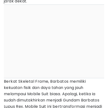
jarak dekat.
Berkat Skeletal Frame, Barbatos memiliki
kekuatan fisik dan daya tahan yang jauh
melampaui Mobile Suit biasa. Apalagi, ketika ia
sudah dimutakhirkan menjadi Gundam Barbatos
Lupus Rex. Mobile Suit ini bertransformasi menjadi