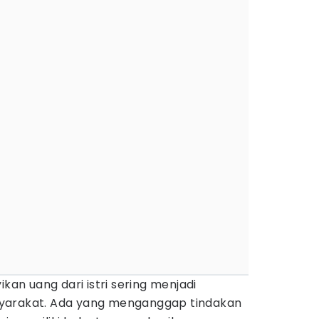
n uang dari istri sering menjadi
yarakat. Ada yang menganggap tindakan