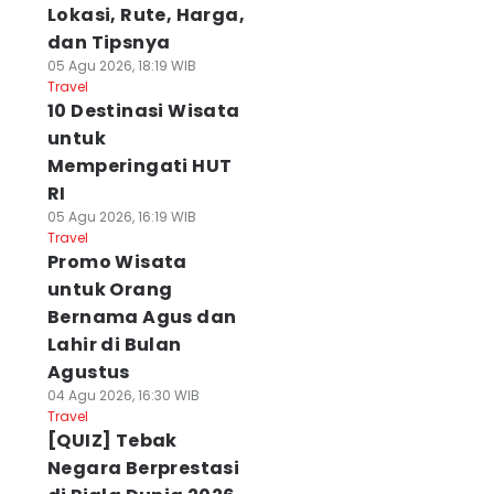
Lokasi, Rute, Harga,
dan Tipsnya
05 Agu 2026, 18:19 WIB
Travel
10 Destinasi Wisata
untuk
Memperingati HUT
RI
05 Agu 2026, 16:19 WIB
Travel
Promo Wisata
untuk Orang
Bernama Agus dan
Lahir di Bulan
Agustus
04 Agu 2026, 16:30 WIB
Travel
[QUIZ] Tebak
Negara Berprestasi