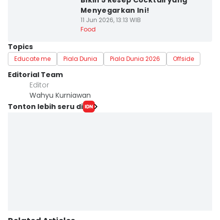
Bikin 5 Resep Cocktail yang
Menyegarkan Ini!
11 Jun 2026, 13:13 WIB
Food
Topics
Educate me
Piala Dunia
Piala Dunia 2026
Offside
Editorial Team
Editor
Wahyu Kurniawan
Tonton lebih seru di