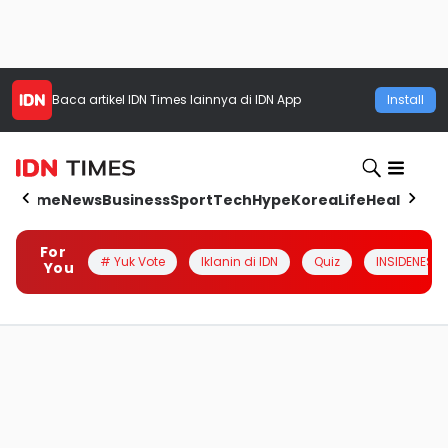
Baca artikel
IDN Times
lainnya di IDN App
Install
Home
News
Business
Sport
Tech
Hype
Korea
Life
Health
Aut
For
# Yuk Vote
Iklanin di IDN
Quiz
INSIDENESIA
You