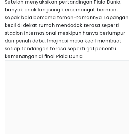
Setelah menyaksikan pertandingan Piala Dunia,
banyak anak langsung bersemangat bermain
sepak bola bersama teman-temannya. Lapangan
kecil di dekat rumah mendadak terasa seperti
stadion internasional meskipun hanya berlumpur
dan penuh debu. Imajinasi masa kecil membuat
setiap tendangan terasa seperti gol penentu
kemenangan di final Piala Dunia.