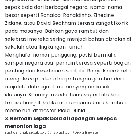
sepak bola dari berbagai negara. Nama-nama
besar seperti Ronaldo, Ronaldinho, Zinedine
Zidane, atau David Beckham terasa sangat ikonik
pada masanya. Bahkan gaya rambut dan
selebrasi mereka sering menjadi bahan obrolan di
sekolah atau lingkungan rumah.
Menghafal nomor punggung, posisi bermain,
sampai negara asal pemain terasa seperti bagian
penting dari keseharian saat itu. Banyak anak rela
mengoleksi poster atau potongan gambar dari
majalah olahraga demi menyimpan sosok
idolanya. Kenangan sederhana seperti itu kini
terasa hangat ketika nama-nama baru kembali
memenuhi atmosfer Piala Dunia.
3. Bermain sepak bola di lapangan selepas
menonton laga
ilustrasi anak sepak bola (unsplash.com/Debra Brewster)