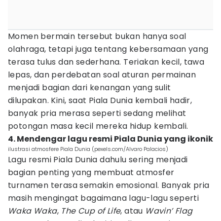
Momen bermain tersebut bukan hanya soal
olahraga, tetapi juga tentang kebersamaan yang
terasa tulus dan sederhana. Teriakan kecil, tawa
lepas, dan perdebatan soal aturan permainan
menjadi bagian dari kenangan yang sulit
dilupakan. Kini, saat Piala Dunia kembali hadir,
banyak pria merasa seperti sedang melihat
potongan masa kecil mereka hidup kembali.
4. Mendengar lagu resmi Piala Dunia yang ikonik
ilustrasi atmosfere Piala Dunia (pexels.com/Alvaro Palacios)
Lagu resmi Piala Dunia dahulu sering menjadi
bagian penting yang membuat atmosfer
turnamen terasa semakin emosional. Banyak pria
masih mengingat bagaimana lagu-lagu seperti
Waka Waka
,
The Cup of Life
, atau
Wavin’ Flag