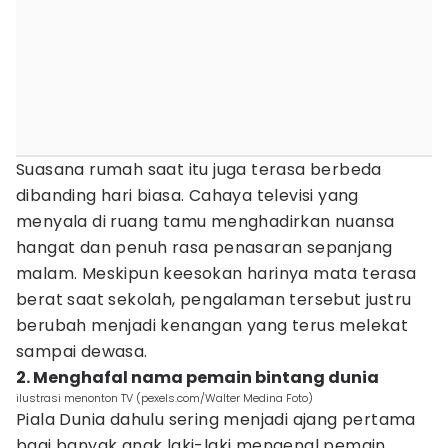
Suasana rumah saat itu juga terasa berbeda
dibanding hari biasa. Cahaya televisi yang
menyala di ruang tamu menghadirkan nuansa
hangat dan penuh rasa penasaran sepanjang
malam. Meskipun keesokan harinya mata terasa
berat saat sekolah, pengalaman tersebut justru
berubah menjadi kenangan yang terus melekat
sampai dewasa.
2. Menghafal nama pemain bintang dunia
ilustrasi menonton TV (pexels.com/Walter Medina Foto)
Piala Dunia dahulu sering menjadi ajang pertama
bagi banyak anak laki-laki mengenal pemain