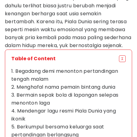
dahulu terlihat biasa justru berubah menjadi
kenangan berharga saat usia semakin
bertambah. Karena itu, Piala Dunia sering terasa
seperti mesin waktu emosional yang membawa
banyak pria kembali pada masa paling sederhana
dalam hidup mereka, yuk bernostalgia sejenak.
Table of Content
1. Begadang demi menonton pertandingan
tengah malam
2. Menghafal nama pemain bintang dunia
3. Bermain sepak bola di lapangan selepas
menonton laga
4. Mendengar lagu resmi Piala Dunia yang
ikonik
5. Berkumpul bersama keluarga saat
pertandingan berlangsung