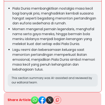
Piala Dunia membangkitkan nostalgia masa kecil
bagi banyak pria, menghadirkan kembali suasana
hangat seperti begadang menonton pertandingan
dan euforia sederhana di rumah.
Momen mengenal pemain legendaris, menghafal
nama serta gaya mereka, hingga bermain bola
meniru idolanya menjadi bagian kenangan yang
melekat kuat dari setiap edisi Piala Dunia.
Lagu resmi dan kebersamaan keluarga saat
menonton pertandingan memperkuat ikatan
emosional, menjadikan Piala Dunia simbol memori
masa kecil yang penuh kehangatan dan
kebahagiaan tulus.
This section summary was AI-assisted and reviewed by
our editorial team.
Share Article