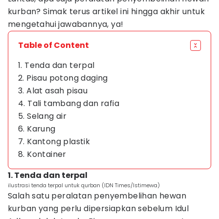
kurban? Simak terus artikel ini hingga akhir untuk
mengetahui jawabannya, ya!
Table of Content
1. Tenda dan terpal
2. Pisau potong daging
3. Alat asah pisau
4. Tali tambang dan rafia
5. Selang air
6. Karung
7. Kantong plastik
8. Kontainer
1. Tenda dan terpal
ilustrasi tenda terpal untuk qurban (IDN Times/Istimewa)
Salah satu peralatan penyembelihan hewan
kurban yang perlu dipersiapkan sebelum Idul