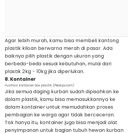
Agar lebih murah, kamu bisa membeli kantong
plastik kiloan berwarna merah di pasar. Ada
baiknya pilih plastik dengan ukuran yang
berbeda-beda sesuai kebutuhan, mulai dari
plastik 2kg - 10kg jika diperlukan.
8. Kontainer
ilustrasi kontainer box plastik (Peakpx.com)
Jika semua daging kurban sudah dipisahkan ke
dalam plastik, kamu bisa memasukkannya ke
dalam kontainer untuk memudahkan proses
pembagian ke warga agar tidak berceceran.
Tak hanya itu, kontainer juga bisa menjadi alat
penyimpanan untuk bagian tubuh hewan kurban