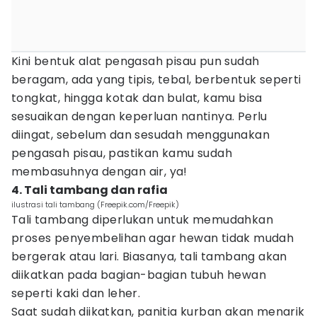
Kini bentuk alat pengasah pisau pun sudah
beragam, ada yang tipis, tebal, berbentuk seperti
tongkat, hingga kotak dan bulat, kamu bisa
sesuaikan dengan keperluan nantinya. Perlu
diingat, sebelum dan sesudah menggunakan
pengasah pisau, pastikan kamu sudah
membasuhnya dengan air, ya!
4. Tali tambang dan rafia
ilustrasi tali tambang (Freepik.com/Freepik)
Tali tambang diperlukan untuk memudahkan
proses penyembelihan agar hewan tidak mudah
bergerak atau lari. Biasanya, tali tambang akan
diikatkan pada bagian-bagian tubuh hewan
seperti kaki dan leher.
Saat sudah diikatkan, panitia kurban akan menarik