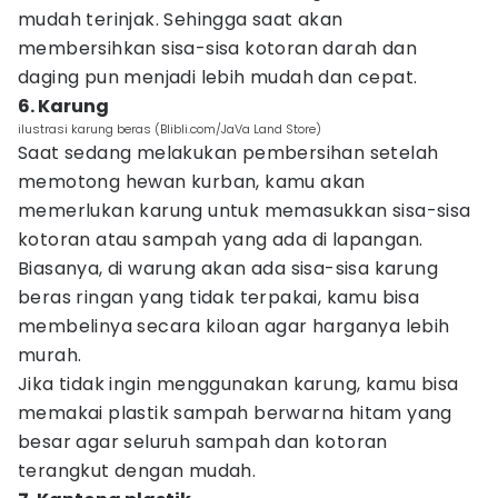
mudah terinjak. Sehingga saat akan
membersihkan sisa-sisa kotoran darah dan
daging pun menjadi lebih mudah dan cepat.
6. Karung
ilustrasi karung beras (Blibli.com/JaVa Land Store)
Saat sedang melakukan pembersihan setelah
memotong hewan kurban, kamu akan
memerlukan karung untuk memasukkan sisa-sisa
kotoran atau sampah yang ada di lapangan.
Biasanya, di warung akan ada sisa-sisa karung
beras ringan yang tidak terpakai, kamu bisa
membelinya secara kiloan agar harganya lebih
murah.
Jika tidak ingin menggunakan karung, kamu bisa
memakai plastik sampah berwarna hitam yang
besar agar seluruh sampah dan kotoran
terangkut dengan mudah.