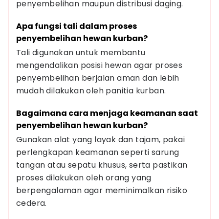
penyembelihan maupun distribusi daging.
Apa fungsi tali dalam proses 
penyembelihan hewan kurban?
Tali digunakan untuk membantu 
mengendalikan posisi hewan agar proses 
penyembelihan berjalan aman dan lebih 
mudah dilakukan oleh panitia kurban.
Bagaimana cara menjaga keamanan saat 
penyembelihan hewan kurban?
Gunakan alat yang layak dan tajam, pakai 
perlengkapan keamanan seperti sarung 
tangan atau sepatu khusus, serta pastikan 
proses dilakukan oleh orang yang 
berpengalaman agar meminimalkan risiko 
cedera.