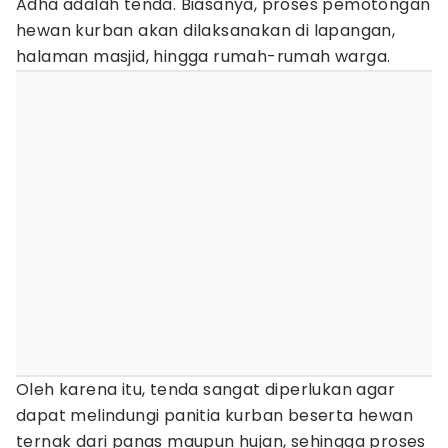
Adha adalah tenda. Biasanya, proses pemotongan
hewan kurban akan dilaksanakan di lapangan,
halaman masjid, hingga rumah-rumah warga.
Oleh karena itu, tenda sangat diperlukan agar
dapat melindungi panitia kurban beserta hewan
ternak dari panas maupun hujan, sehingga proses