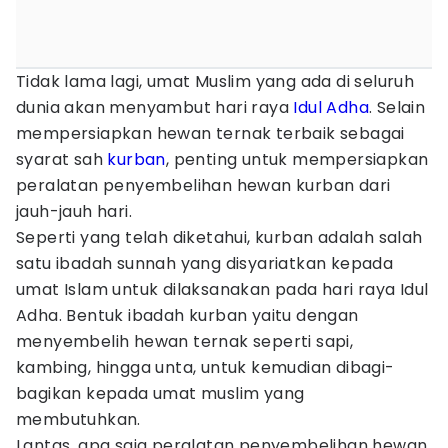
Tidak lama lagi, umat Muslim yang ada di seluruh
dunia akan menyambut hari raya
Idul Adha
. Selain
mempersiapkan hewan ternak terbaik sebagai
syarat sah
kurban
, penting untuk mempersiapkan
peralatan penyembelihan hewan kurban dari
jauh-jauh hari.
Seperti yang telah diketahui, kurban adalah salah
satu ibadah sunnah yang disyariatkan kepada
umat Islam untuk dilaksanakan pada hari raya Idul
Adha. Bentuk ibadah kurban yaitu dengan
menyembelih hewan ternak seperti sapi,
kambing, hingga unta, untuk kemudian dibagi-
bagikan kepada umat muslim yang
membutuhkan.
Lantas, apa saja peralatan penyembelihan hewan