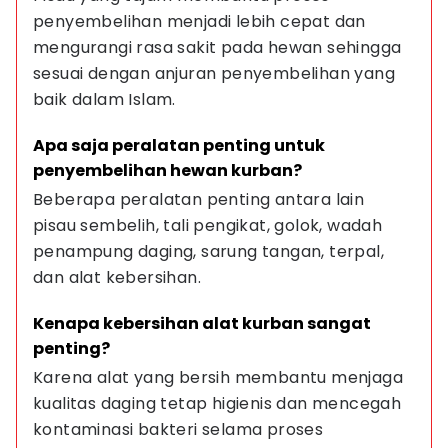
penyembelihan menjadi lebih cepat dan 
mengurangi rasa sakit pada hewan sehingga 
sesuai dengan anjuran penyembelihan yang 
baik dalam Islam.
Apa saja peralatan penting untuk 
penyembelihan hewan kurban?
Beberapa peralatan penting antara lain 
pisau sembelih, tali pengikat, golok, wadah 
penampung daging, sarung tangan, terpal, 
dan alat kebersihan.
Kenapa kebersihan alat kurban sangat 
penting?
Karena alat yang bersih membantu menjaga 
kualitas daging tetap higienis dan mencegah 
kontaminasi bakteri selama proses 