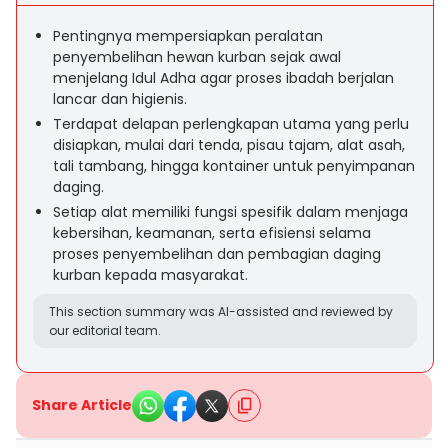
Pentingnya mempersiapkan peralatan
penyembelihan hewan kurban sejak awal
menjelang Idul Adha agar proses ibadah berjalan
lancar dan higienis.
Terdapat delapan perlengkapan utama yang perlu
disiapkan, mulai dari tenda, pisau tajam, alat asah,
tali tambang, hingga kontainer untuk penyimpanan
daging.
Setiap alat memiliki fungsi spesifik dalam menjaga
kebersihan, keamanan, serta efisiensi selama
proses penyembelihan dan pembagian daging
kurban kepada masyarakat.
This section summary was AI-assisted and reviewed by
our editorial team.
Share Article