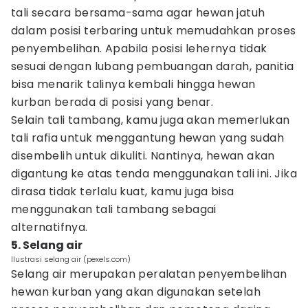
tali secara bersama-sama agar hewan jatuh
dalam posisi terbaring untuk memudahkan proses
penyembelihan. Apabila posisi lehernya tidak
sesuai dengan lubang pembuangan darah, panitia
bisa menarik talinya kembali hingga hewan
kurban berada di posisi yang benar.
Selain tali tambang, kamu juga akan memerlukan
tali rafia untuk menggantung hewan yang sudah
disembelih untuk dikuliti. Nantinya, hewan akan
digantung ke atas tenda menggunakan tali ini. Jika
dirasa tidak terlalu kuat, kamu juga bisa
menggunakan tali tambang sebagai
alternatifnya.
5. Selang air
Ilustrasi selang air (pexels.com)
Selang air merupakan peralatan penyembelihan
hewan kurban yang akan digunakan setelah