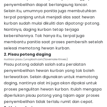
penyembelihan dapat berlangsung lancar.
Selain itu, umumnya panitia juga membutuhkan
terpal panjang untuk menjadi alas saat hewan
kurban sudah mulai dikuliti dan dipotong-potong.
Nantinya, daging kurban tetap terjaga
kebersihannya. Tak hanya itu, terpal juga
membantu panitia saat proses pembersih setelah
selesai memotong hewan kurban.
2. Pisau potong daging
ilustrasi pisau (unsplash.com/Savernake Knives)
Pisau potong adalah salah satu peralatan
penyembelihan hewan kurban yang tak boleh
terlewatkan. Selain digunakan untuk memotong
daging, nantinya alat ini juga akan dipakai untuk
proses pengulitan hewan kurban. Itulah mengapa
diperlukan pisau potong yang tajam agar proses
penyembelihan tidak terlalu rumit dan cepat.