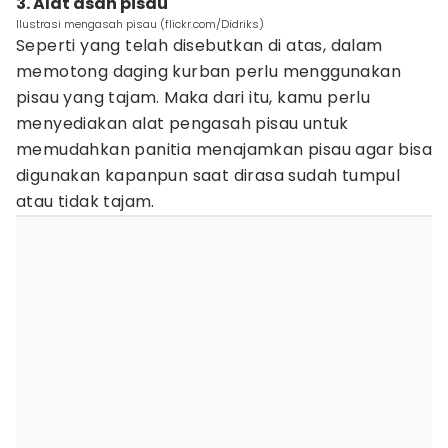
3. Alat asah pisau
Ilustrasi mengasah pisau (flickr.com/Didriks)
Seperti yang telah disebutkan di atas, dalam
memotong daging kurban perlu menggunakan
pisau yang tajam. Maka dari itu, kamu perlu
menyediakan alat pengasah pisau untuk
memudahkan panitia menajamkan pisau agar bisa
digunakan kapanpun saat dirasa sudah tumpul
atau tidak tajam.