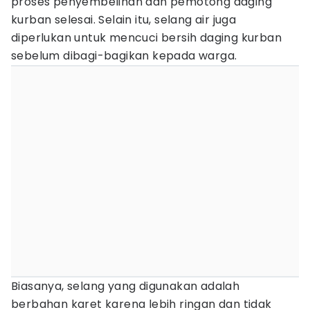
proses penyembelihan dan pemotong daging
kurban selesai. Selain itu, selang air juga
diperlukan untuk mencuci bersih daging kurban
sebelum dibagi-bagikan kepada warga.
Biasanya, selang yang digunakan adalah
berbahan karet karena lebih ringan dan tidak