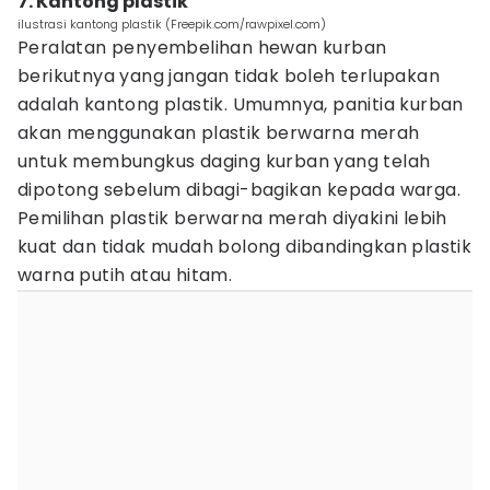
7. Kantong plastik
ilustrasi kantong plastik (Freepik.com/rawpixel.com)
Peralatan penyembelihan hewan kurban
berikutnya yang jangan tidak boleh terlupakan
adalah kantong plastik. Umumnya, panitia kurban
akan menggunakan plastik berwarna merah
untuk membungkus daging kurban yang telah
dipotong sebelum dibagi-bagikan kepada warga.
Pemilihan plastik berwarna merah diyakini lebih
kuat dan tidak mudah bolong dibandingkan plastik
warna putih atau hitam.