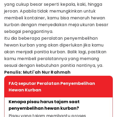
yang cukup besar seperti kepala, kaki, hingga
jeroan. Apabila tidak memungkinkan untuk
membeli kontainer, kamu bisa menaruh hewan
kurban dengan menyediakan meja ukuran besar
sebagai penggantinya.
Itu dia beberapa peralatan penyembelihan
hewan kurban yang akan diperlukan jika kamu
akan menjadi panitia kurban. Balik lagi, pastikan
kamu membeli peralatannya yang memang
sesuai dengan kebutuhan panitia nantinya, ya.
Penulis: Muti'ah Nur Rahmah
FAQ seputar Peralatan Penyembelihan
Hewan Kurban
Kenapa pisau harus tajam saat 
penyembelihan hewan kurban?
Pisau yang tajam membantu proses 