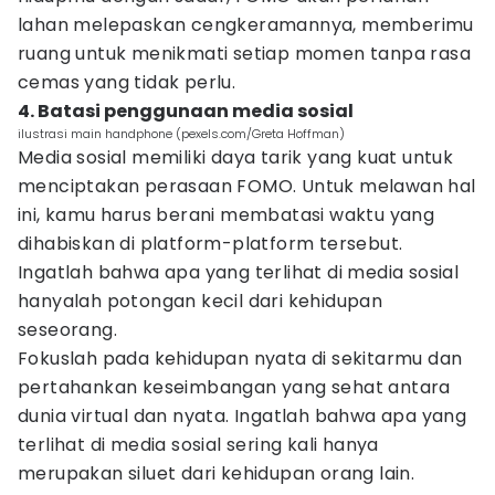
lahan melepaskan cengkeramannya, memberimu
ruang untuk menikmati setiap momen tanpa rasa
cemas yang tidak perlu.
4. Batasi penggunaan media sosial
ilustrasi main handphone (pexels.com/Greta Hoffman)
Media sosial memiliki daya tarik yang kuat untuk
menciptakan perasaan FOMO. Untuk melawan hal
ini, kamu harus berani membatasi waktu yang
dihabiskan di platform-platform tersebut.
Ingatlah bahwa apa yang terlihat di media sosial
hanyalah potongan kecil dari kehidupan
seseorang.
Fokuslah pada kehidupan nyata di sekitarmu dan
pertahankan keseimbangan yang sehat antara
dunia virtual dan nyata. Ingatlah bahwa apa yang
terlihat di media sosial sering kali hanya
merupakan siluet dari kehidupan orang lain.