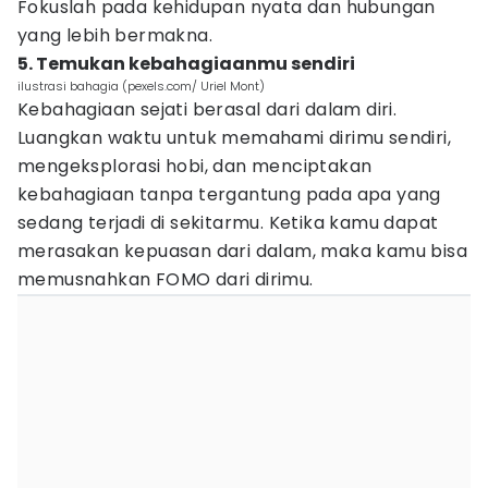
Fokuslah pada kehidupan nyata dan hubungan
yang lebih bermakna.
5. Temukan kebahagiaanmu sendiri
ilustrasi bahagia (pexels.com/ Uriel Mont)
Kebahagiaan sejati berasal dari dalam diri.
Luangkan waktu untuk memahami dirimu sendiri,
mengeksplorasi hobi, dan menciptakan
kebahagiaan tanpa tergantung pada apa yang
sedang terjadi di sekitarmu. Ketika kamu dapat
merasakan kepuasan dari dalam, maka kamu bisa
memusnahkan FOMO dari dirimu.