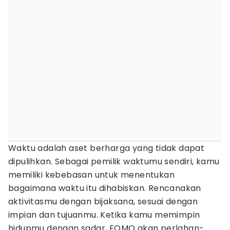
Waktu adalah aset berharga yang tidak dapat
dipulihkan. Sebagai pemilik waktumu sendiri, kamu
memiliki kebebasan untuk menentukan
bagaimana waktu itu dihabiskan. Rencanakan
aktivitasmu dengan bijaksana, sesuai dengan
impian dan tujuanmu. Ketika kamu memimpin
hidupmu dengan sadar, FOMO akan perlahan-