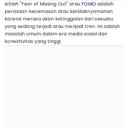
Istilah "Fear of Missing Out" atau
FOMO
adalah
perasaan kecemasan atau ketidaknyamanan
karena merasa akan ketinggalan dari sesuatu
yang sedang terjadi atau menjadi tren. Ini adalah
masalah umum dalam era media sosial dan
konektivitas yang tinggi.