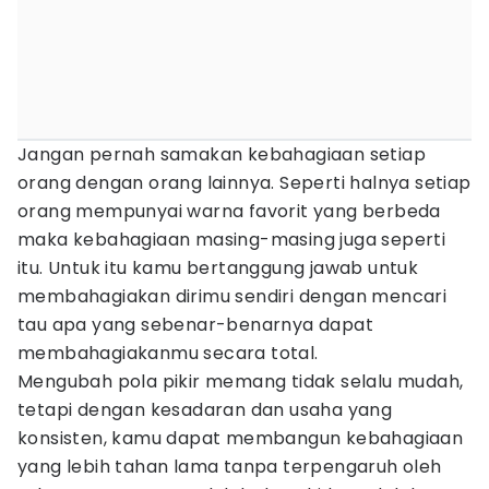
Jangan pernah samakan kebahagiaan setiap
orang dengan orang lainnya. Seperti halnya setiap
orang mempunyai warna favorit yang berbeda
maka kebahagiaan masing-masing juga seperti
itu. Untuk itu kamu bertanggung jawab untuk
membahagiakan dirimu sendiri dengan mencari
tau apa yang sebenar-benarnya dapat
membahagiakanmu secara total.
Mengubah pola pikir memang tidak selalu mudah,
tetapi dengan kesadaran dan usaha yang
konsisten, kamu dapat membangun kebahagiaan
yang lebih tahan lama tanpa terpengaruh oleh