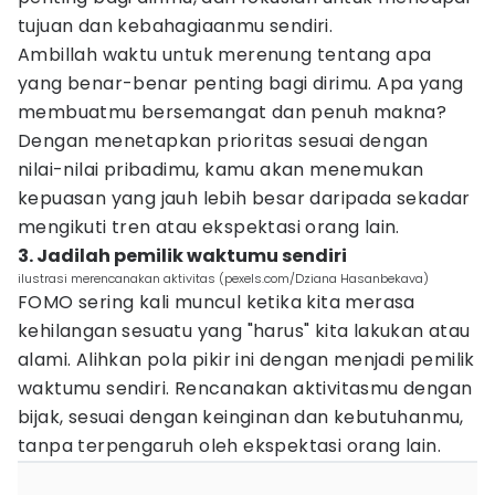
tujuan dan kebahagiaanmu sendiri.
Ambillah waktu untuk merenung tentang apa
yang benar-benar penting bagi dirimu. Apa yang
membuatmu bersemangat dan penuh makna?
Dengan menetapkan prioritas sesuai dengan
nilai-nilai pribadimu, kamu akan menemukan
kepuasan yang jauh lebih besar daripada sekadar
mengikuti tren atau ekspektasi orang lain.
3. Jadilah pemilik waktumu sendiri
ilustrasi merencanakan aktivitas (pexels.com/Dziana Hasanbekava)
FOMO sering kali muncul ketika kita merasa
kehilangan sesuatu yang "harus" kita lakukan atau
alami. Alihkan pola pikir ini dengan menjadi pemilik
waktumu sendiri. Rencanakan aktivitasmu dengan
bijak, sesuai dengan keinginan dan kebutuhanmu,
tanpa terpengaruh oleh ekspektasi orang lain.