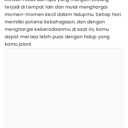
terjadi di tempat lain dan mulai menghargai
momen-momen kecil dalam hidupmu. Setiap hari
memiliki potensi kebahagiaan, dan dengan
menghargai keberadaanmu di saat ini, kamu
dapat merasa lebih puas dengan hidup yang
kamu jalani.