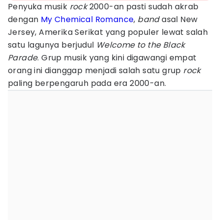
Penyuka musik
rock
2000-an pasti sudah akrab
dengan
My Chemical Romance
,
band
asal New
Jersey, Amerika Serikat yang populer lewat salah
satu lagunya berjudul
Welcome to the Black
Parade
. Grup musik yang kini digawangi empat
orang ini dianggap menjadi salah satu grup
rock
paling berpengaruh pada era 2000-an.