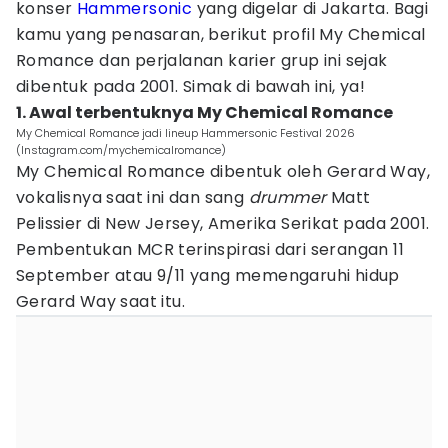
konser
Hammersonic
yang digelar di Jakarta. Bagi
kamu yang penasaran, berikut profil My Chemical
Romance dan perjalanan karier grup ini sejak
dibentuk pada 2001. Simak di bawah ini, ya!
1. Awal terbentuknya My Chemical Romance
My Chemical Romance jadi lineup Hammersonic Festival 2026
(Instagram.com/mychemicalromance)
My Chemical Romance dibentuk oleh Gerard Way,
vokalisnya saat ini dan sang
drummer
Matt
Pelissier di New Jersey, Amerika Serikat pada 2001.
Pembentukan MCR terinspirasi dari serangan 11
September atau 9/11 yang memengaruhi hidup
Gerard Way saat itu.