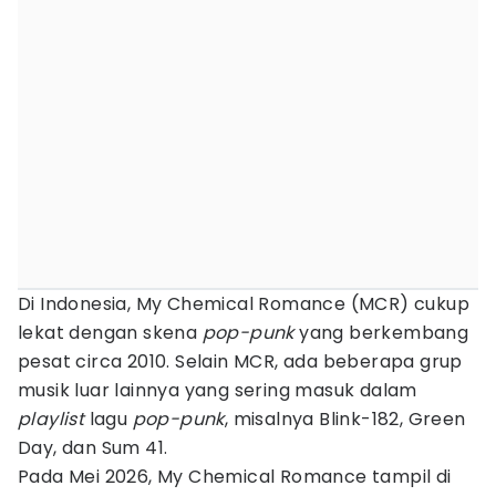
Di Indonesia, My Chemical Romance (MCR) cukup
lekat dengan skena
pop-punk
yang berkembang
pesat circa 2010. Selain MCR, ada beberapa grup
musik luar lainnya yang sering masuk dalam
playlist
lagu
pop-punk
, misalnya Blink-182, Green
Day, dan Sum 41.
Pada Mei 2026, My Chemical Romance tampil di