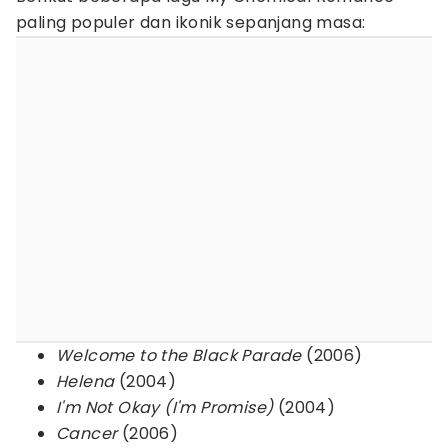
paling populer dan ikonik sepanjang masa:
Welcome to the Black Parade
(2006)
Helena
(2004)
I'm Not Okay (I'm Promise)
(2004)
Cancer
(2006)