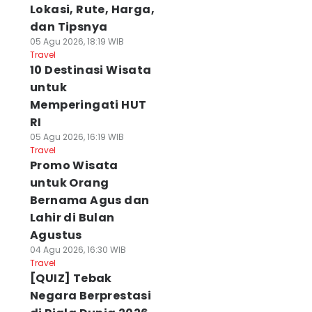
Lokasi, Rute, Harga,
dan Tipsnya
05 Agu 2026, 18:19 WIB
Travel
10 Destinasi Wisata
untuk
Memperingati HUT
RI
05 Agu 2026, 16:19 WIB
Travel
Promo Wisata
untuk Orang
Bernama Agus dan
Lahir di Bulan
Agustus
04 Agu 2026, 16:30 WIB
Travel
[QUIZ] Tebak
Negara Berprestasi