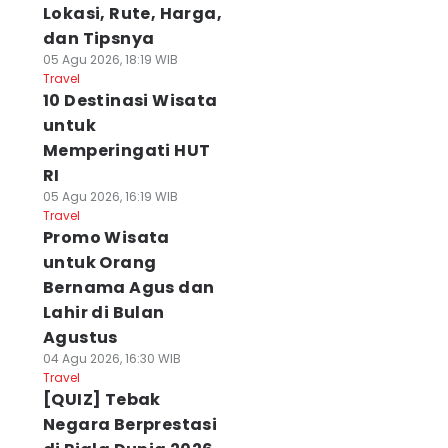
Lokasi, Rute, Harga,
dan Tipsnya
05 Agu 2026, 18:19 WIB
Travel
10 Destinasi Wisata
untuk
Memperingati HUT
RI
05 Agu 2026, 16:19 WIB
Travel
Promo Wisata
untuk Orang
Bernama Agus dan
Lahir di Bulan
Agustus
04 Agu 2026, 16:30 WIB
Travel
[QUIZ] Tebak
Negara Berprestasi