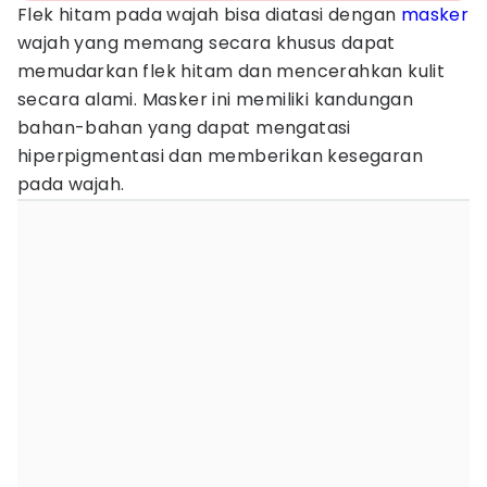
Flek hitam pada wajah bisa diatasi dengan
masker
wajah yang memang secara khusus dapat
memudarkan flek hitam dan mencerahkan kulit
secara alami. Masker ini memiliki kandungan
bahan-bahan yang dapat mengatasi
hiperpigmentasi dan memberikan kesegaran
pada wajah.