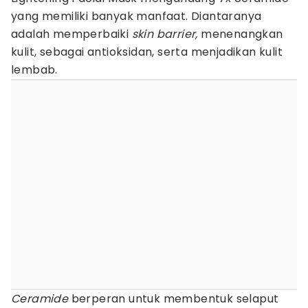
yang memiliki banyak manfaat. Diantaranya
adalah memperbaiki
skin barrier,
menenangkan
kulit, sebagai antioksidan, serta menjadikan kulit
lembab.
Ceramide
berperan untuk membentuk selaput