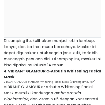
Di samping itu, kulit akan menjadi lebih lembap,
kenyal, dan terlihat muda bercahaya. Masker ini
dapat digunakan untuk segala jenis kulit, terlebih
mencegah penuaan dini. Di samping itu, masker ini
bisa dipakai mulai usia 14 tahun.
4. VIBRANT GLAMOUR α-Arbutin Whitening Facial
Mask
VIBRANT GLAMOUR α-Arbutin Whitening Facial Mask (vibrantglamour.ph)
VIBRANT GLAMOUR α-Arbutin Whitening Facial
Mask memiliki kandungan
alpha arbutin,
niacinamide
, dan vitamin B5 dengan konsentrasi