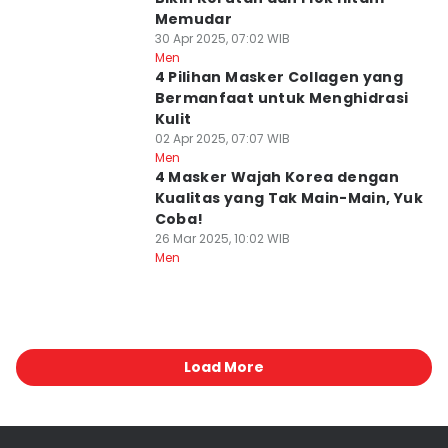
Memudar
30 Apr 2025, 07:02 WIB
Men
4 Pilihan Masker Collagen yang
Bermanfaat untuk Menghidrasi
Kulit
02 Apr 2025, 07:07 WIB
Men
4 Masker Wajah Korea dengan
Kualitas yang Tak Main-Main, Yuk
Coba!
26 Mar 2025, 10:02 WIB
Men
Load More