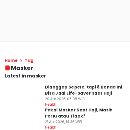
Home
Tag
Masker
Latest in masker
Dianggap Sepele, tapi 8 Benda Ini
Bisa Jadi Life-Saver saat Haji
29 Apr 2026, 05:05 WIB
Health
Pakai Masker Saat Haji, Masih
Perlu atau Tidak?
21 Apr 2026, 14:36 WIB
Health