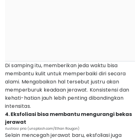
Di samping itu, memberikan jeda waktu bisa
membantu kulit untuk memperbaiki diri secara
alami. Mengabaikan hal tersebut justru akan
memperburuk keadaan jerawat. Konsistensi dan
kehati-hatian jauh lebih penting dibandingkan
intensitas.
4. Eksfoliasi bisa membantu mengurangi bekas
jerawat
ilustrasi pria (unsplash.com/Ethan Rougon)
Selain mencegah jerawat baru, eksfoliasi juga