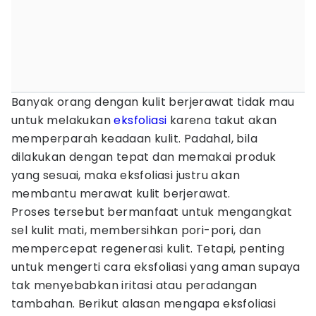
Banyak orang dengan kulit berjerawat tidak mau
untuk melakukan
eksfoliasi
karena takut akan
memperparah keadaan kulit. Padahal, bila
dilakukan dengan tepat dan memakai produk
yang sesuai, maka eksfoliasi justru akan
membantu merawat kulit berjerawat.
Proses tersebut bermanfaat untuk mengangkat
sel kulit mati, membersihkan pori-pori, dan
mempercepat regenerasi kulit. Tetapi, penting
untuk mengerti cara eksfoliasi yang aman supaya
tak menyebabkan iritasi atau peradangan
tambahan. Berikut alasan mengapa eksfoliasi