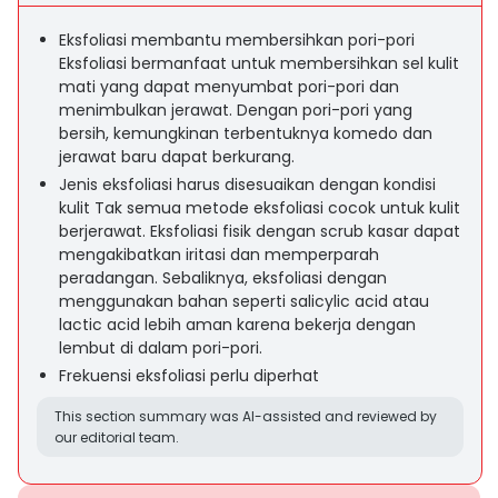
Eksfoliasi membantu membersihkan pori-pori
Eksfoliasi bermanfaat untuk membersihkan sel kulit
mati yang dapat menyumbat pori-pori dan
menimbulkan jerawat. Dengan pori-pori yang
bersih, kemungkinan terbentuknya komedo dan
jerawat baru dapat berkurang.
Jenis eksfoliasi harus disesuaikan dengan kondisi
kulit Tak semua metode eksfoliasi cocok untuk kulit
berjerawat. Eksfoliasi fisik dengan scrub kasar dapat
mengakibatkan iritasi dan memperparah
peradangan. Sebaliknya, eksfoliasi dengan
menggunakan bahan seperti salicylic acid atau
lactic acid lebih aman karena bekerja dengan
lembut di dalam pori-pori.
Frekuensi eksfoliasi perlu diperhat
This section summary was AI-assisted and reviewed by
our editorial team.