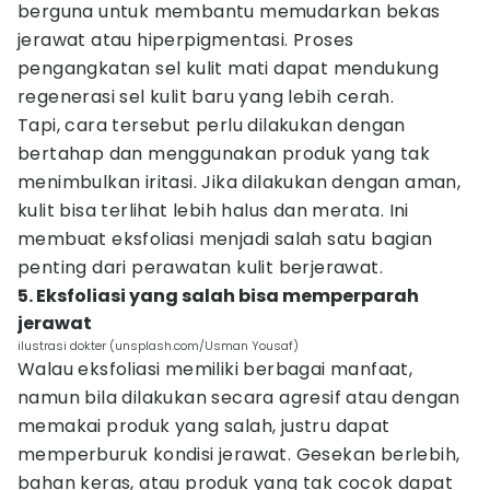
berguna untuk membantu memudarkan bekas
jerawat atau hiperpigmentasi. Proses
pengangkatan sel kulit mati dapat mendukung
regenerasi sel kulit baru yang lebih cerah.
Tapi, cara tersebut perlu dilakukan dengan
bertahap dan menggunakan produk yang tak
menimbulkan iritasi. Jika dilakukan dengan aman,
kulit bisa terlihat lebih halus dan merata. Ini
membuat eksfoliasi menjadi salah satu bagian
penting dari perawatan kulit berjerawat.
5. Eksfoliasi yang salah bisa memperparah
jerawat
ilustrasi dokter (unsplash.com/Usman Yousaf)
Walau eksfoliasi memiliki berbagai manfaat,
namun bila dilakukan secara agresif atau dengan
memakai produk yang salah, justru dapat
memperburuk kondisi jerawat. Gesekan berlebih,
bahan keras, atau produk yang tak cocok dapat