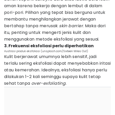
aman karena bekerja dengan lembut di dalam
pori-pori. Pilihan yang tepat bisa berguna untuk
membantu menghilangkan jerawat dengan
bertahap tanpa merusak
skin barrier
. Maka dari
itu, penting untuk mengerti jenis kulit dan
menggunakan metode eksfoliasi yang sesuai.
3. Frekuensi eksfoliasi perlu diperhatikan
ilustrasi produk eksfoliasi (unsplash.com/Sixteen Miles Out)
Kulit berjerawat umumnya lebih sensitif, jadi
terlalu sering eksfoliasi dapat menyebabkan iritasi
atau kemerahan. Idealnya, eksfoliasi hanya perlu
dilakukan 1–2 kali seminggu supaya kulit tetap
sehat tanpa
over-exfoliating.