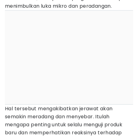
menimbulkan luka mikro dan peradangan.
Hal tersebut mengakibatkan jerawat akan
semakin meradang dan menyebar. Itulah
mengapa penting untuk selalu menguji produk
baru dan memperhatikan reaksinya terhadap