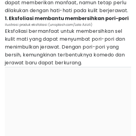
dapat memberikan manfaat, namun tetap perlu
dilakukan dengan hati-hati pada kulit berjerawat.
1. Eksfoliasi membantu membersihkan pori-pori
ilustrasi produk eksfoliasi (unsplash.com/Lala Azizli)
Eksfoliasi bermanfaat untuk membersihkan sel
kulit mati yang dapat menyumbat pori-pori dan
menimbulkan jerawat. Dengan pori-pori yang
bersih, kemungkinan terbentuknya komedo dan
jerawat baru dapat berkurang.