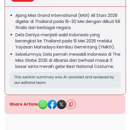
Ajang Miss Grand International (MGI) All Stars 2026
digelar di Thailand pada 16–30 Mei dengan diikuti 58
finalis dari berbagai negara.
Dela Deniya menjadi wakil Indonesia yang
berangkat ke Thailand pada 15 Mei 2026 melalui
Yayasan Mahadaya Kemilau Gemintang (YMKG).
Sebelumnya, Dela pernah mewakili Indonesia di The
Miss Globe 2025 di Albania dan berhasil masuk 11
besar serta meraih gelar Best National Costume.
This section summary was AI-assisted and reviewed by
our editorial team.
Share Article