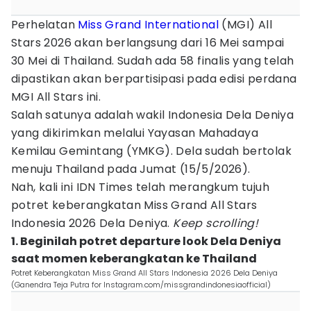
Perhelatan
Miss Grand International
(MGI) All
Stars 2026 akan berlangsung dari 16 Mei sampai
30 Mei di Thailand. Sudah ada 58 finalis yang telah
dipastikan akan berpartisipasi pada edisi perdana
MGI All Stars ini.
Salah satunya adalah wakil Indonesia Dela Deniya
yang dikirimkan melalui Yayasan Mahadaya
Kemilau Gemintang (YMKG). Dela sudah bertolak
menuju Thailand pada Jumat (15/5/2026).
Nah, kali ini IDN Times telah merangkum tujuh
potret keberangkatan Miss Grand All Stars
Indonesia 2026 Dela Deniya.
Keep scrolling!
1. Beginilah potret departure look Dela Deniya
saat momen keberangkatan ke Thailand
Potret Keberangkatan Miss Grand All Stars Indonesia 2026 Dela Deniya
(Ganendra Teja Putra for Instagram.com/missgrandindonesiaofficial)