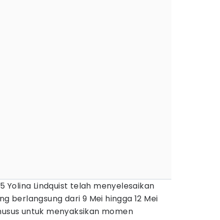
5 Yolina Lindquist telah menyelesaikan
ng berlangsung dari 9 Mei hingga 12 Mei
 khusus untuk menyaksikan momen