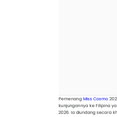
Pemenang
Miss Cosmo
202
kunjungannya ke Filipina ya
2026. Ia diundang secara