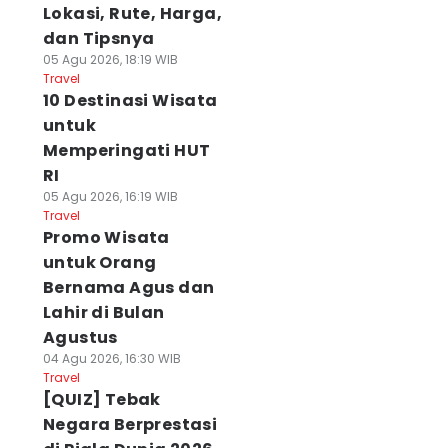
Lokasi, Rute, Harga,
dan Tipsnya
05 Agu 2026, 18:19 WIB
Travel
10 Destinasi Wisata
untuk
Memperingati HUT
RI
05 Agu 2026, 16:19 WIB
Travel
Promo Wisata
untuk Orang
Bernama Agus dan
Lahir di Bulan
Agustus
04 Agu 2026, 16:30 WIB
Travel
[QUIZ] Tebak
Negara Berprestasi