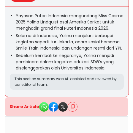
Yayasan Puteri Indonesia mengundang Miss Cosmo
2025 Yolina Lindquist asal Amerika Serikat untuk
menghadiri grand final Puteri Indonesia 2026.
Selama di Indonesia, Yolina menjalani berbagai
kegiatan seperti tur Jakarta, acara sosial bersama
Smile Train Indonesia, dan undangan resmi dari YPI.
Sebelum kembali ke negaranya, Yolina menjadi
pembicara dalam kegiatan edukasi SDG’s yang
diselenggarakan oleh Universitas Indonesia.
This section summary was AI-assisted and reviewed by
our editorial team.
Share Article