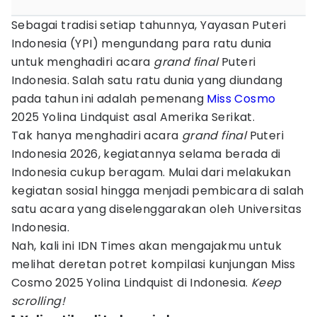
Sebagai tradisi setiap tahunnya, Yayasan Puteri
Indonesia (YPI) mengundang para ratu dunia
untuk menghadiri acara
grand final
Puteri
Indonesia. Salah satu ratu dunia yang diundang
pada tahun ini adalah pemenang
Miss Cosmo
2025 Yolina Lindquist asal Amerika Serikat.
Tak hanya menghadiri acara
grand final
Puteri
Indonesia 2026, kegiatannya selama berada di
Indonesia cukup beragam. Mulai dari melakukan
kegiatan sosial hingga menjadi pembicara di salah
satu acara yang diselenggarakan oleh Universitas
Indonesia.
Nah, kali ini IDN Times akan mengajakmu untuk
melihat deretan potret kompilasi kunjungan Miss
Cosmo 2025 Yolina Lindquist di Indonesia.
Keep
scrolling!