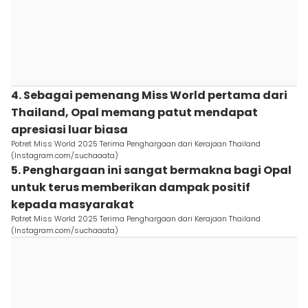
4. Sebagai pemenang Miss World pertama dari
Thailand, Opal memang patut mendapat
apresiasi luar biasa
Potret Miss World 2025 Terima Penghargaan dari Kerajaan Thailand
(Instagram.com/suchaaata)
5. Penghargaan ini sangat bermakna bagi Opal
untuk terus memberikan dampak positif
kepada masyarakat
Potret Miss World 2025 Terima Penghargaan dari Kerajaan Thailand
(Instagram.com/suchaaata)