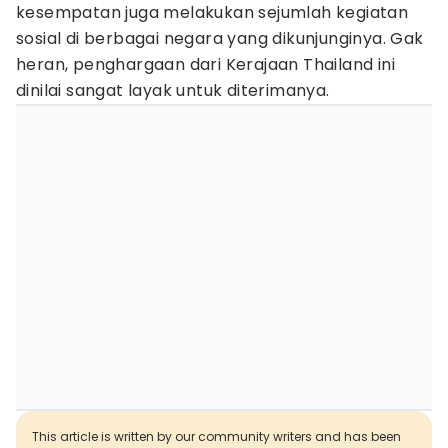
kesempatan juga melakukan sejumlah kegiatan
sosial di berbagai negara yang dikunjunginya. Gak
heran, penghargaan dari Kerajaan Thailand ini
dinilai sangat layak untuk diterimanya.
This article is written by our community writers and has been