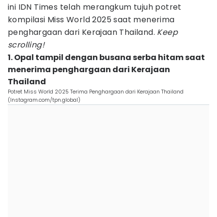
ini IDN Times telah merangkum tujuh potret
kompilasi Miss World 2025 saat menerima
penghargaan dari Kerajaan Thailand.
Keep
scrolling!
1. Opal tampil dengan busana serba hitam saat
menerima penghargaan dari Kerajaan
Thailand
Potret Miss World 2025 Terima Penghargaan dari Kerajaan Thailand
(Instagram.com/tpn.global)