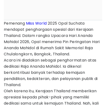
Pemenang
Miss World
2025 Opal Suchata
mendapat penghargaan spesial dari Kerajaan
Thailand. Dalam rangka Upacara Hari Ananda
Mahidol 2026, Opal menerima Pin Peringatan Hari
Ananda Mahidol di Rumah Sakit Memorial Raja
Chulalongkorn, Bangkok, Thailand.
Acara ini diadakan sebagai penghormatan atas
dedikasi Raja Ananda Mahidol. Ia dikenal
berkontribusi banyak terhadap kemajuan
pendidikan, kedokteran, dan pelayanan publik di
Thailand.
Oleh karena itu, Kerajaan Thailand memberikan
apresiasi kepada pihak-pihak yang memiliki
dedikasi sama untuk kemajuan Thailand. Nah, kali