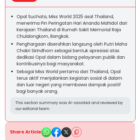
Opal Suchata, Miss World 2025 asal Thailand,
menerima Pin Peringatan Hari Ananda Mahidol dari
Kerajaan Thailand di Rumah Sakit Memorial Raja
Chulalongkorn, Bangkok.
Penghargaan diserahkan langsung oleh Putri Maha
Chakri Sirindhorn sebagai bentuk apresiasi atas
dedikasi Opal dalam bidang pelayanan publik dan
kontribusinya bagi masyarakat.
Sebagai Miss World pertama dari Thailand, Opal
terus aktif menjalankan kegiatan sosial di dalam
dan luar negeri yang membawa dampak positif
bagi banyak orang.
This section summary was AI-assisted and reviewed by
our editorial team.
Share Article