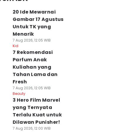
20 Ide Mewarnai
Gambar 17 Agustus
Untuk TK yang
Menarik
7 Aug 2026, 12:05 WIB
Kid
7 Rekomendasi
Parfum Anak
Kuliahan yang
Tahan Lama dan
Fresh
7 Aug 2026, 12:05 WIB
Beauty
3 Hero Film Marvel
yang Ternyata
Terlalu Kuat untuk
Dilawan Punisher!
7 Aug 2026, 12:00 WIB