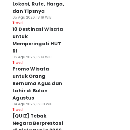
Lokasi, Rute, Harga,
dan Tipsnya
05 Agu 2026, 18:19 WIB
Travel
10 Destinasi Wisata
untuk
Memperingati HUT
RI
05 Agu 2026, 16:19 WIB
Travel
Promo Wisata
untuk Orang
Bernama Agus dan
Lahir di Bulan
Agustus
04 Agu 2026, 16:30 WIB
Travel
[QUIZ] Tebak
Negara Berprestasi