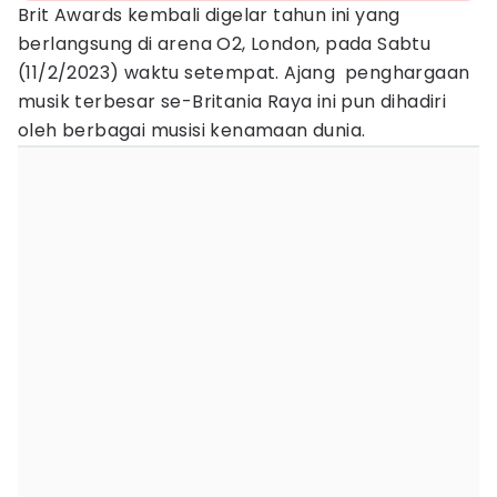
Brit Awards kembali digelar tahun ini yang
berlangsung di arena O2, London, pada Sabtu
(11/2/2023) waktu setempat. Ajang penghargaan
musik terbesar se-Britania Raya ini pun dihadiri
oleh berbagai musisi kenamaan dunia.