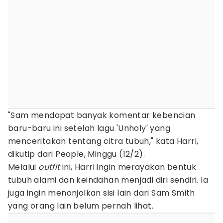
"Sam mendapat banyak komentar kebencian
baru-baru ini setelah lagu 'Unholy' yang
menceritakan tentang citra tubuh," kata Harri,
dikutip dari People, Minggu (12/2).
Melalui
outfit
ini, Harri ingin merayakan bentuk
tubuh alami dan keindahan menjadi diri sendiri. Ia
juga ingin menonjolkan sisi lain dari Sam Smith
yang orang lain belum pernah lihat.