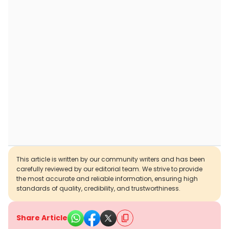
This article is written by our community writers and has been
carefully reviewed by our editorial team. We strive to provide
the most accurate and reliable information, ensuring high
standards of quality, credibility, and trustworthiness.
Share Article