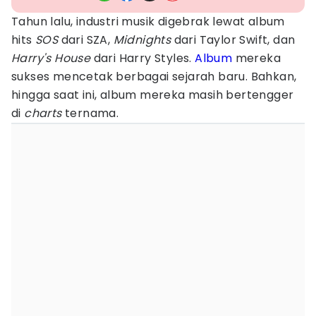
Tahun lalu, industri musik digebrak lewat album
hits
SOS
dari SZA,
Midnights
dari Taylor Swift, dan
Harry's House
dari Harry Styles.
Album
mereka
sukses mencetak berbagai sejarah baru. Bahkan,
hingga saat ini, album mereka masih bertengger
di
charts
ternama.