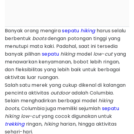
Banyak orang mengira
sepatu
hiking
harus selalu
berbentuk
boots
dengan potongan tinggi yang
menutupi mata kaki. Padahal, saat ini tersedia
banyak pilihan
sepatu
hiking
model
low-cut
yang
menawarkan kenyamanan, bobot lebih ringan,
dan fleksibilitas yang lebih baik untuk berbagai
aktivitas luar ruangan.
Salah satu merek yang cukup dikenal di kalangan
pencinta aktivitas
outdoor
adalah Columbia.
Selain menghadirkan berbagai model
hiking
boots
, Columbia juga memiliki sejumlah
sepatu
hiking low-cut
yang cocok digunakan untuk
trekking
ringan,
hiking
harian, hingga aktivitas
sehari-hari.