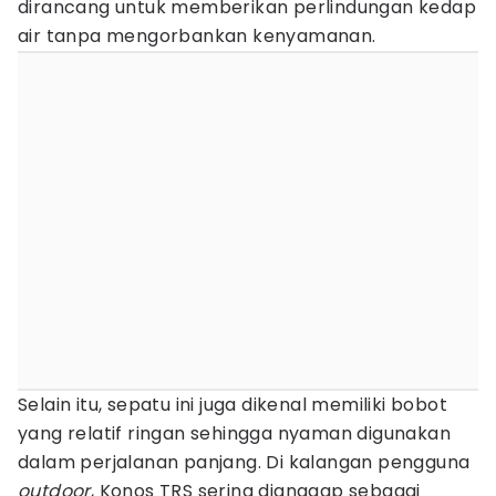
dirancang untuk memberikan perlindungan kedap
air tanpa mengorbankan kenyamanan.
Selain itu, sepatu ini juga dikenal memiliki bobot
yang relatif ringan sehingga nyaman digunakan
dalam perjalanan panjang. Di kalangan pengguna
outdoor
, Konos TRS sering dianggap sebagai