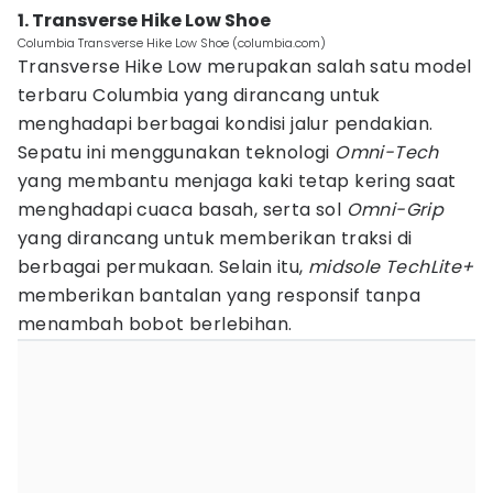
1. Transverse Hike Low Shoe
Columbia Transverse Hike Low Shoe (columbia.com)
Transverse Hike Low merupakan salah satu model
terbaru Columbia yang dirancang untuk
menghadapi berbagai kondisi jalur pendakian.
Sepatu ini menggunakan teknologi
Omni-Tech
yang membantu menjaga kaki tetap kering saat
menghadapi cuaca basah, serta sol
Omni-Grip
yang dirancang untuk memberikan traksi di
berbagai permukaan. Selain itu,
midsole TechLite+
memberikan bantalan yang responsif tanpa
menambah bobot berlebihan.