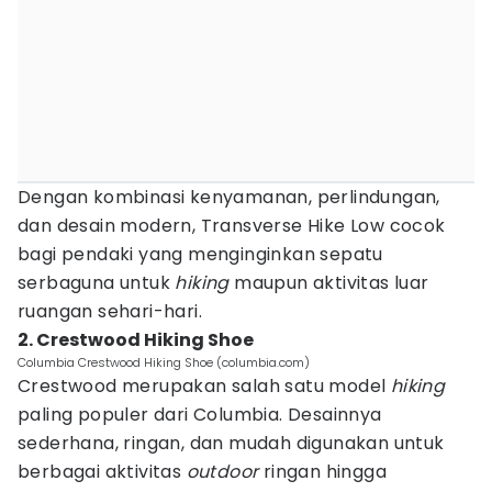
Dengan kombinasi kenyamanan, perlindungan,
dan desain modern, Transverse Hike Low cocok
bagi pendaki yang menginginkan sepatu
serbaguna untuk
hiking
maupun aktivitas luar
ruangan sehari-hari.
2. Crestwood Hiking Shoe
Columbia Crestwood Hiking Shoe (columbia.com)
Crestwood merupakan salah satu model
hiking
paling populer dari Columbia. Desainnya
sederhana, ringan, dan mudah digunakan untuk
berbagai aktivitas
outdoor
ringan hingga