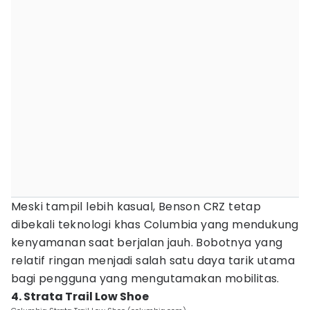
Meski tampil lebih kasual, Benson CRZ tetap
dibekali teknologi khas Columbia yang mendukung
kenyamanan saat berjalan jauh. Bobotnya yang
relatif ringan menjadi salah satu daya tarik utama
bagi pengguna yang mengutamakan mobilitas.
4. Strata Trail Low Shoe