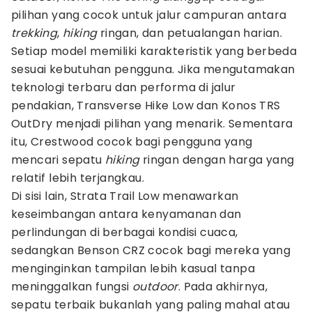
pilihan yang cocok untuk jalur campuran antara
trekking
,
hiking
ringan, dan petualangan harian.
Setiap model memiliki karakteristik yang berbeda
sesuai kebutuhan pengguna. Jika mengutamakan
teknologi terbaru dan performa di jalur
pendakian, Transverse Hike Low dan Konos TRS
OutDry menjadi pilihan yang menarik. Sementara
itu, Crestwood cocok bagi pengguna yang
mencari sepatu
hiking
ringan dengan harga yang
relatif lebih terjangkau.
Di sisi lain, Strata Trail Low menawarkan
keseimbangan antara kenyamanan dan
perlindungan di berbagai kondisi cuaca,
sedangkan Benson CRZ cocok bagi mereka yang
menginginkan tampilan lebih kasual tanpa
meninggalkan fungsi
outdoor
. Pada akhirnya,
sepatu terbaik bukanlah yang paling mahal atau