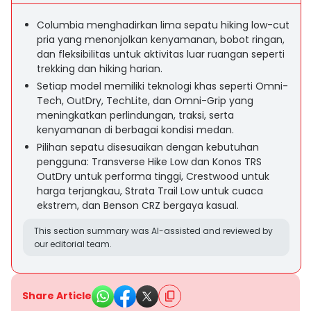
Columbia menghadirkan lima sepatu hiking low-cut
pria yang menonjolkan kenyamanan, bobot ringan,
dan fleksibilitas untuk aktivitas luar ruangan seperti
trekking dan hiking harian.
Setiap model memiliki teknologi khas seperti Omni-
Tech, OutDry, TechLite, dan Omni-Grip yang
meningkatkan perlindungan, traksi, serta
kenyamanan di berbagai kondisi medan.
Pilihan sepatu disesuaikan dengan kebutuhan
pengguna: Transverse Hike Low dan Konos TRS
OutDry untuk performa tinggi, Crestwood untuk
harga terjangkau, Strata Trail Low untuk cuaca
ekstrem, dan Benson CRZ bergaya kasual.
This section summary was AI-assisted and reviewed by
our editorial team.
Share Article