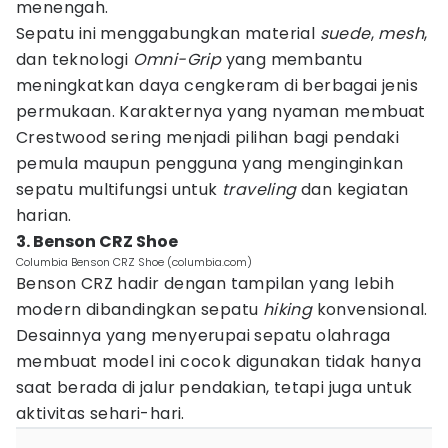
menengah.
Sepatu ini menggabungkan material
suede
,
mesh
,
dan teknologi
Omni-Grip
yang membantu
meningkatkan daya cengkeram di berbagai jenis
permukaan. Karakternya yang nyaman membuat
Crestwood sering menjadi pilihan bagi pendaki
pemula maupun pengguna yang menginginkan
sepatu multifungsi untuk
traveling
dan kegiatan
harian.
3. Benson CRZ Shoe
Columbia Benson CRZ Shoe (columbia.com)
Benson CRZ hadir dengan tampilan yang lebih
modern dibandingkan sepatu
hiking
konvensional.
Desainnya yang menyerupai sepatu olahraga
membuat model ini cocok digunakan tidak hanya
saat berada di jalur pendakian, tetapi juga untuk
aktivitas sehari-hari.