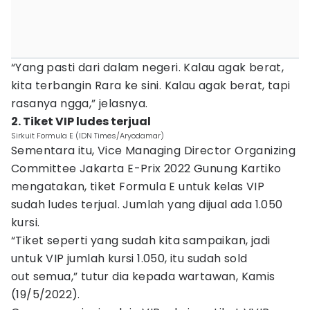
“Yang pasti dari dalam negeri. Kalau agak berat,
kita terbangin Rara ke sini. Kalau agak berat, tapi
rasanya ngga,” jelasnya.
2. Tiket VIP ludes terjual
Sirkuit Formula E (IDN Times/Aryodamar)
Sementara itu, Vice Managing Director Organizing
Committee Jakarta E-Prix 2022 Gunung Kartiko
mengatakan, tiket Formula E untuk kelas VIP
sudah ludes terjual. Jumlah yang dijual ada 1.050
kursi.
“Tiket seperti yang sudah kita sampaikan, jadi
untuk VIP jumlah kursi 1.050, itu sudah sold
out semua,” tutur dia kepada wartawan, Kamis
(19/5/2022).