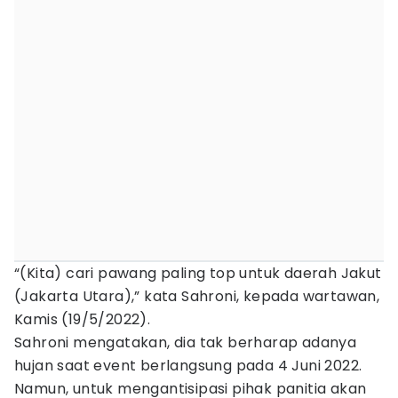
“(Kita) cari pawang paling top untuk daerah Jakut
(Jakarta Utara),” kata Sahroni, kepada wartawan,
Kamis (19/5/2022).
Sahroni mengatakan, dia tak berharap adanya
hujan saat event berlangsung pada 4 Juni 2022.
Namun, untuk mengantisipasi pihak panitia akan