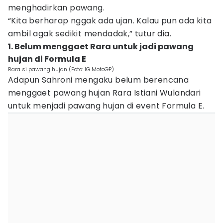
menghadirkan pawang.
“Kita berharap nggak ada ujan. Kalau pun ada kita
ambil agak sedikit mendadak,” tutur dia.
1. Belum menggaet Rara untuk jadi pawang
hujan di Formula E
Rara si pawang hujan (Foto: IG MotoGP)
Adapun Sahroni mengaku belum berencana
menggaet pawang hujan Rara Istiani Wulandari
untuk menjadi pawang hujan di event Formula E.