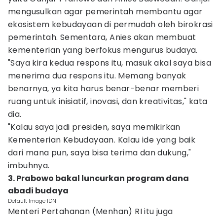
mengusulkan agar pemerintah membantu agar
ekosistem kebudayaan di permudah oleh birokrasi
pemerintah. Sementara, Anies akan membuat
kementerian yang berfokus mengurus budaya.
"Saya kira kedua respons itu, masuk akal saya bisa
menerima dua respons itu. Memang banyak
benarnya, ya kita harus benar-benar memberi
ruang untuk inisiatif, inovasi, dan kreativitas," kata
dia.
"Kalau saya jadi presiden, saya memikirkan
Kementerian Kebudayaan. Kalau ide yang baik
dari mana pun, saya bisa terima dan dukung,"
imbuhnya.
3. Prabowo bakal luncurkan program dana
abadi budaya
Default Image IDN
Menteri Pertahanan (Menhan) RI itu juga