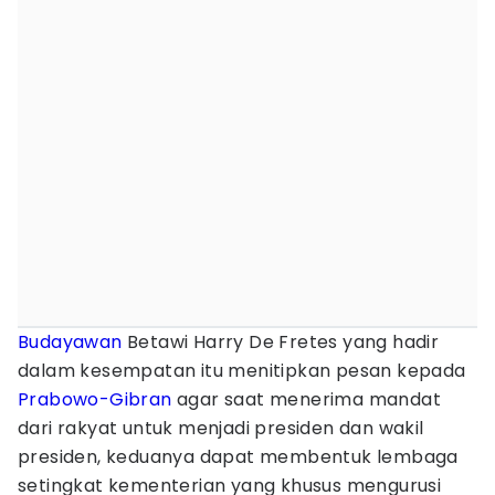
Budayawan
Betawi Harry De Fretes yang hadir
dalam kesempatan itu menitipkan pesan kepada
Prabowo-Gibran
agar saat menerima mandat
dari rakyat untuk menjadi presiden dan wakil
presiden, keduanya dapat membentuk lembaga
setingkat kementerian yang khusus mengurusi