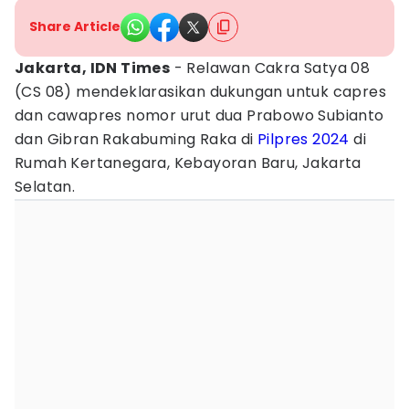
Share Article
Jakarta, IDN Times
- Relawan Cakra Satya 08
(CS 08) mendeklarasikan dukungan untuk capres
dan cawapres nomor urut dua Prabowo Subianto
dan Gibran Rakabuming Raka di
Pilpres 2024
di
Rumah Kertanegara, Kebayoran Baru, Jakarta
Selatan.