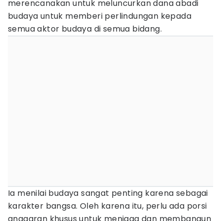
merencanakan untuk meluncurkan dana abadi
budaya untuk memberi perlindungan kepada
semua aktor budaya di semua bidang.
Ia menilai budaya sangat penting karena sebagai
karakter bangsa. Oleh karena itu, perlu ada porsi
anggaran khusus untuk menjaga dan membangun