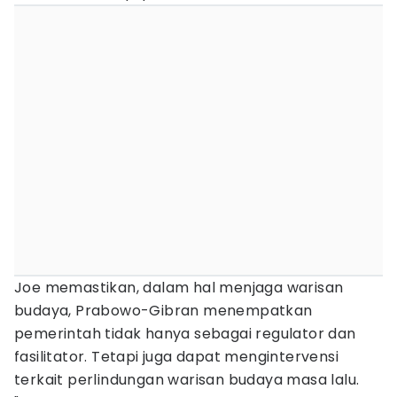
Joe memastikan, dalam hal menjaga warisan
budaya, Prabowo-Gibran menempatkan
pemerintah tidak hanya sebagai regulator dan
fasilitator. Tetapi juga dapat mengintervensi
terkait perlindungan warisan budaya masa lalu.