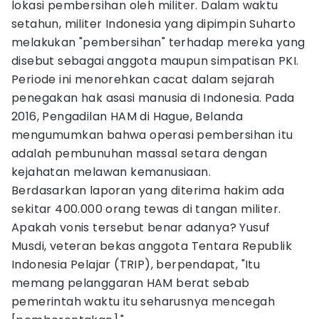
lokasi pembersihan oleh militer. Dalam waktu
setahun, militer Indonesia yang dipimpin Suharto
melakukan "pembersihan" terhadap mereka yang
disebut sebagai anggota maupun simpatisan PKI.
Periode ini menorehkan cacat dalam sejarah
penegakan hak asasi manusia di Indonesia. Pada
2016, Pengadilan HAM di Hague, Belanda
mengumumkan bahwa operasi pembersihan itu
adalah pembunuhan massal setara dengan
kejahatan melawan kemanusiaan.
Berdasarkan laporan yang diterima hakim ada
sekitar 400.000 orang tewas di tangan militer.
Apakah vonis tersebut benar adanya? Yusuf
Musdi, veteran bekas anggota Tentara Republik
Indonesia Pelajar (TRIP), berpendapat, "Itu
memang pelanggaran HAM berat sebab
pemerintah waktu itu seharusnya mencegah