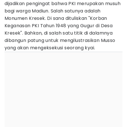
dijadikan pengingat bahwa PKI merupakan musuh
bagi warga Madiun. Salah satunya adalah
Monumen Kresek. Di sana dituliskan "Korban
Keganasan PKI Tahun 1948 yang Gugur di Desa
Kresek". Bahkan, di salah satu titik di dalamnya
dibangun patung untuk mengilustrasikan Musso
yang akan mengeksekusi seorang kyai.