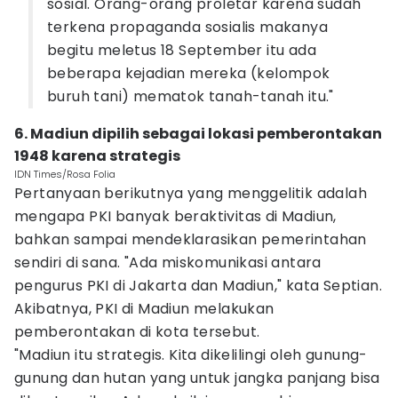
sosial. Orang-orang proletar karena sudah
terkena propaganda sosialis makanya
begitu meletus 18 September itu ada
beberapa kejadian mereka (kelompok
buruh tani) mematok tanah-tanah itu."
6. Madiun dipilih sebagai lokasi pemberontakan
1948 karena strategis
IDN Times/Rosa Folia
Pertanyaan berikutnya yang menggelitik adalah
mengapa PKI banyak beraktivitas di Madiun,
bahkan sampai mendeklarasikan pemerintahan
sendiri di sana. "Ada miskomunikasi antara
pengurus PKI di Jakarta dan Madiun," kata Septian.
Akibatnya, PKI di Madiun melakukan
pemberontakan di kota tersebut.
"Madiun itu strategis. Kita dikelilingi oleh gunung-
gunung dan hutan yang untuk jangka panjang bisa