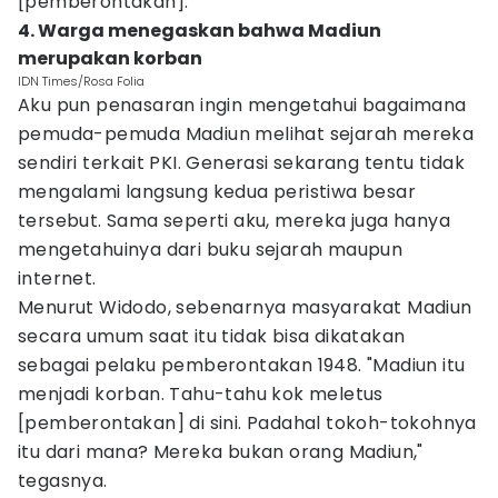
[pemberontakan]."
4. Warga menegaskan bahwa Madiun
merupakan korban
IDN Times/Rosa Folia
Aku pun penasaran ingin mengetahui bagaimana
pemuda-pemuda Madiun melihat sejarah mereka
sendiri terkait PKI. Generasi sekarang tentu tidak
mengalami langsung kedua peristiwa besar
tersebut. Sama seperti aku, mereka juga hanya
mengetahuinya dari buku sejarah maupun
internet.
Menurut Widodo, sebenarnya masyarakat Madiun
secara umum saat itu tidak bisa dikatakan
sebagai pelaku pemberontakan 1948. "Madiun itu
menjadi korban. Tahu-tahu kok meletus
[pemberontakan] di sini. Padahal tokoh-tokohnya
itu dari mana? Mereka bukan orang Madiun,"
tegasnya.