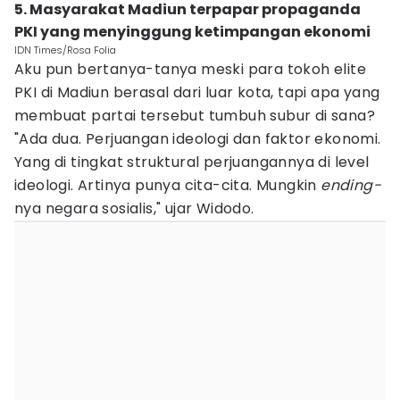
5. Masyarakat Madiun terpapar propaganda
PKI yang menyinggung ketimpangan ekonomi
IDN Times/Rosa Folia
Aku pun bertanya-tanya meski para tokoh elite
PKI di Madiun berasal dari luar kota, tapi apa yang
membuat partai tersebut tumbuh subur di sana?
"Ada dua. Perjuangan ideologi dan faktor ekonomi.
Yang di tingkat struktural perjuangannya di level
ideologi. Artinya punya cita-cita. Mungkin
ending-
nya negara sosialis," ujar Widodo.