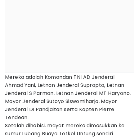
Mereka adalah Komandan TNI AD Jenderal
Ahmad Yani, Letnan Jenderal Suprapto, Letnan
Jenderal S Parman, Letnan Jenderal MT Haryono,
Mayor Jenderal Sutoyo Siswomiharjo, Mayor
Jenderal DI Pandjaitan serta Kapten Pierre
Tendean.
Setelah dihabisi, mayat mereka dimasukkan ke
sumur Lubang Buaya. Letkol Untung sendiri