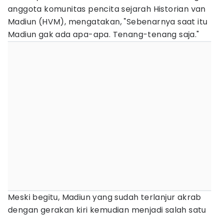
anggota komunitas pencita sejarah Historian van
Madiun (HVM), mengatakan, "Sebenarnya saat itu
Madiun gak ada apa-apa. Tenang-tenang saja."
Meski begitu, Madiun yang sudah terlanjur akrab
dengan gerakan kiri kemudian menjadi salah satu