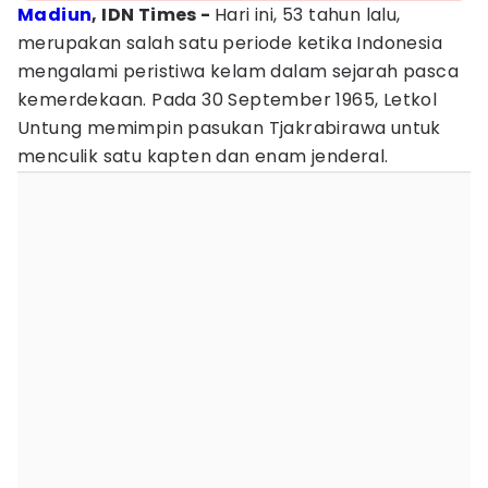
Madiun
, IDN Times -
Hari ini, 53 tahun lalu,
merupakan salah satu periode ketika Indonesia
mengalami peristiwa kelam dalam sejarah pasca
kemerdekaan. Pada 30 September 1965, Letkol
Untung memimpin pasukan Tjakrabirawa untuk
menculik satu kapten dan enam jenderal.