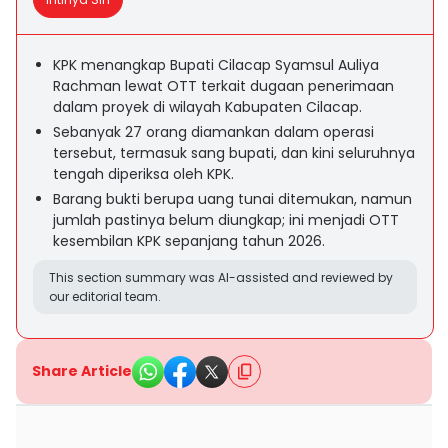
KPK menangkap Bupati Cilacap Syamsul Auliya
Rachman lewat OTT terkait dugaan penerimaan
dalam proyek di wilayah Kabupaten Cilacap.
Sebanyak 27 orang diamankan dalam operasi
tersebut, termasuk sang bupati, dan kini seluruhnya
tengah diperiksa oleh KPK.
Barang bukti berupa uang tunai ditemukan, namun
jumlah pastinya belum diungkap; ini menjadi OTT
kesembilan KPK sepanjang tahun 2026.
This section summary was AI-assisted and reviewed by
our editorial team.
Share Article