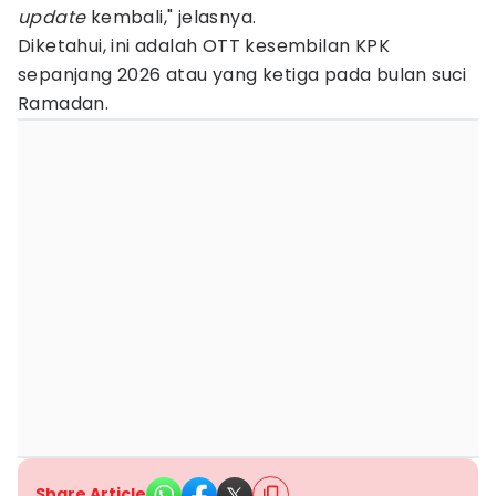
update
kembali," jelasnya.
Diketahui, ini adalah OTT kesembilan KPK
sepanjang 2026 atau yang ketiga pada bulan suci
Ramadan.
Share Article