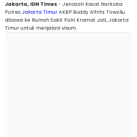
Jakarta, IDN Times
- Jenazah Kasat Narkoba
Polres
Jakarta Timur
AKBP Buddy Alfrits Towoliu
dibawa ke Rumah Sakit Polri Kramat Jati, Jakarta
Timur untuk menjalani visum.