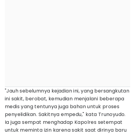
"Jauh sebelumnya kejadian ini, yang bersangkutan
ini sakit, berobat, kemudian menjalani beberapa
medis yang tentunya juga bahan untuk proses
penyelidikan. Sakitnya empedu," kata Trunoyudo.
Ia juga sempat menghadap Kapolres setempat
untuk meminta izin karena sakit saat dirinya baru