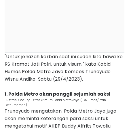
"Untuk jenazah korban saat ini sudah kita bawa ke
RS Kramat Jati Polri, untuk visum," kata Kabid
Humas Polda Metro Jaya Kombes Trunoyudo
Wisnu Andiko, Sabtu (29/4/2023).
1. Polda Metro akan panggil sejumlah saksi
Ilustrasi Gedung Ditreskrimum Polda Metro Jaya (IDN Times/Irfan
Fathurohman)
Trunoyudo mengatakan, Polda Metro Jaya juga
akan meminta keterangan para saksi untuk
mengetahui motif AKBP Buddy Alfrits Towoliu