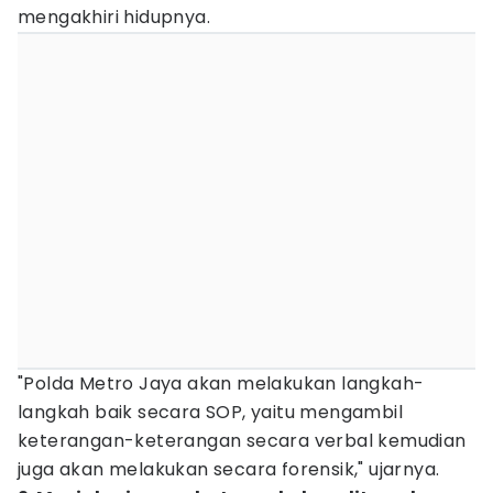
mengakhiri hidupnya.
"Polda Metro Jaya akan melakukan langkah-
langkah baik secara SOP, yaitu mengambil
keterangan-keterangan secara verbal kemudian
juga akan melakukan secara forensik," ujarnya.