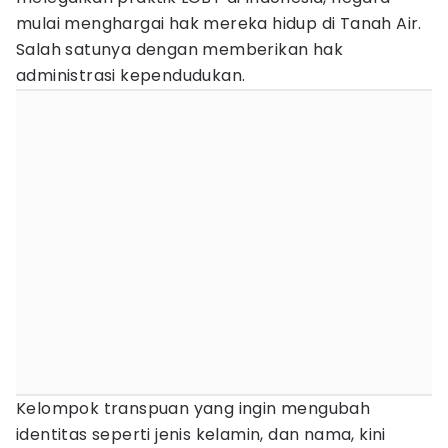
mulai menghargai hak mereka hidup di Tanah Air.
Salah satunya dengan memberikan hak
administrasi kependudukan.
Kelompok transpuan yang ingin mengubah
identitas seperti jenis kelamin, dan nama, kini