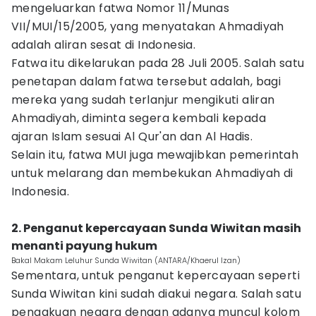
mengeluarkan fatwa Nomor 11/Munas
VII/MUI/15/2005, yang menyatakan Ahmadiyah
adalah aliran sesat di Indonesia.
Fatwa itu dikelarukan pada 28 Juli 2005. Salah satu
penetapan dalam fatwa tersebut adalah, bagi
mereka yang sudah terlanjur mengikuti aliran
Ahmadiyah, diminta segera kembali kepada
ajaran Islam sesuai Al Qur'an dan Al Hadis.
Selain itu, fatwa MUI juga mewajibkan pemerintah
untuk melarang dan membekukan Ahmadiyah di
Indonesia.
2. Penganut kepercayaan Sunda Wiwitan masih
menanti payung hukum
Bakal Makam Leluhur Sunda Wiwitan (ANTARA/Khaerul Izan)
Sementara, untuk penganut kepercayaan seperti
Sunda Wiwitan kini sudah diakui negara. Salah satu
pengakuan negara dengan adanya muncul kolom