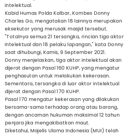
intelektual.
Kabid Humas Polda Kalbar, Kombes Donny
Charles Go, mengatakan 18 lainnya merupakan
eksekutor yang merusak masjid tersebut.
"Totalnya semua 21 tersangka, rincian tiga aktor
intelektual dan 18 pelaku lapangan," kata Donny
saat dihubungi, Kamis, 9 September 2021.
Donny menjelaskan, tiga aktor intelektual akan
dijerat dengan Pasal 160 KUHP, yang mengatur
penghasutan untuk melakukan kekerasan.
Sementara, tersangka di luar aktor intelektual
dijerat dengan Pasal 170 KUHP.
Pasal 170 mengatur kekerasan yang dilakukan
bersama-sama terhadap orang atau barang,
dengan ancaman hukuman maksimal 12 tahun
penjara jika mengakibatkan maut.
Diketahui, Majelis Ulama Indonesia (MUI) telah