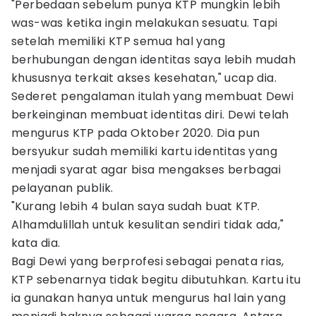
"Perbedaan sebelum punya KTP mungkin lebih
was-was ketika ingin melakukan sesuatu. Tapi
setelah memiliki KTP semua hal yang
berhubungan dengan identitas saya lebih mudah
khususnya terkait akses kesehatan," ucap dia.
Sederet pengalaman itulah yang membuat Dewi
berkeinginan membuat identitas diri. Dewi telah
mengurus KTP pada Oktober 2020. Dia pun
bersyukur sudah memiliki kartu identitas yang
menjadi syarat agar bisa mengakses berbagai
pelayanan publik.
"Kurang lebih 4 bulan saya sudah buat KTP.
Alhamdulillah untuk kesulitan sendiri tidak ada,"
kata dia.
Bagi Dewi yang berprofesi sebagai penata rias,
KTP sebenarnya tidak begitu dibutuhkan. Kartu itu
ia gunakan hanya untuk mengurus hal lain yang