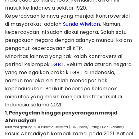
masuk ke Indonesia sekitar 1920.
Kepercayaan lainnya yang menjadi kontroversial
di masyarakat, adalah
Sunda Wiwitan
. Namun,
kepercayaan ini sudah diakui negara. Salah satu
pengakuan negara dengan adanya muncul kolom
penganut kepercayaan di KTP.
Minoritas lainnya yang tak kalah kontroversial
perihal kelompok
LGBT
. Belum ada aturan negara
yang melegalkan praktik LGBT di Indonesia,
namun mereka kini telah mendapat hak
kependudukan. Berikut beberapa kelompok
minoritas yang masih menjadi kontroversial di
Indonesia selama 2021.
1. Penyegelan hingga penyerangan masjid
Ahmadiyah
Ilustrasi gedung MUI Pusat di Jakarta (IDN Times/Fitang Budhi Adhitia)
Kasus Ahmadiyah kembali ramai pada 2021. Satpol