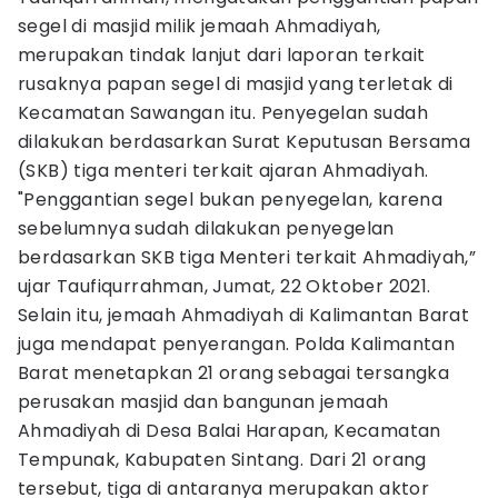
segel di masjid milik jemaah Ahmadiyah,
merupakan tindak lanjut dari laporan terkait
rusaknya papan segel di masjid yang terletak di
Kecamatan Sawangan itu. Penyegelan sudah
dilakukan berdasarkan Surat Keputusan Bersama
(SKB) tiga menteri terkait ajaran Ahmadiyah.
"Penggantian segel bukan penyegelan, karena
sebelumnya sudah dilakukan penyegelan
berdasarkan SKB tiga Menteri terkait Ahmadiyah,”
ujar Taufiqurrahman, Jumat, 22 Oktober 2021.
Selain itu, jemaah Ahmadiyah di Kalimantan Barat
juga mendapat penyerangan. Polda Kalimantan
Barat menetapkan 21 orang sebagai tersangka
perusakan masjid dan bangunan jemaah
Ahmadiyah di Desa Balai Harapan, Kecamatan
Tempunak, Kabupaten Sintang. Dari 21 orang
tersebut, tiga di antaranya merupakan aktor