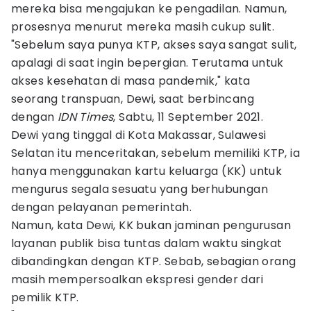
mereka bisa mengajukan ke pengadilan. Namun,
prosesnya menurut mereka masih cukup sulit.
"Sebelum saya punya KTP, akses saya sangat sulit,
apalagi di saat ingin bepergian. Terutama untuk
akses kesehatan di masa pandemik," kata
seorang transpuan, Dewi, saat berbincang
dengan
IDN Times
, Sabtu, 11 September 2021.
Dewi yang tinggal di Kota Makassar, Sulawesi
Selatan itu menceritakan, sebelum memiliki KTP, ia
hanya menggunakan kartu keluarga (KK) untuk
mengurus segala sesuatu yang berhubungan
dengan pelayanan pemerintah.
Namun, kata Dewi, KK bukan jaminan pengurusan
layanan publik bisa tuntas dalam waktu singkat
dibandingkan dengan KTP. Sebab, sebagian orang
masih mempersoalkan ekspresi gender dari
pemilik KTP.