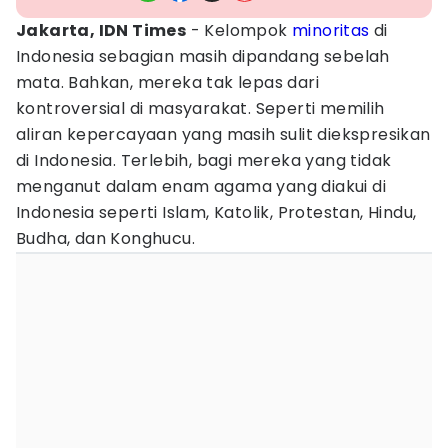
Jakarta, IDN Times
- Kelompok
minoritas
di
Indonesia sebagian masih dipandang sebelah
mata. Bahkan, mereka tak lepas dari
kontroversial di masyarakat. Seperti memilih
aliran kepercayaan yang masih sulit diekspresikan
di Indonesia. Terlebih, bagi mereka yang tidak
menganut dalam enam agama yang diakui di
Indonesia seperti Islam, Katolik, Protestan, Hindu,
Budha, dan Konghucu.