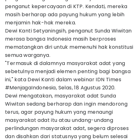
penganut kepercayaan di KTP. Kendati, mereka
masih berharap ada payung hukum yang lebih
menjamin hak-hak mereka.
Dewi Kanti Setyaningsih, penganut Sunda Wiwitan
merasa bangsa Indonesia masih berproses
mematangkan diri untuk memenuhi hak konstitusi
semua warganya.
"Termasuk di dalamnya masyarakat adat yang
sebetulnya menjadi elemen penting bagi bangsa
ini," kata Dewi Kanti dalam webinar IDN Times
#MenjagaIndonesia, Selas, 18 Agustus 2020.
Dewi mengatakan, masyarakat adat Sunda
Wiwitan sedang berharap dan ingin mendorong
terus, agar payung hukum yang menaungi
masyarakat adat itu atau undang-undang
perlindungan masyarakat adat, segera diproses
dan disahkan dari statusnya yang belum selesai