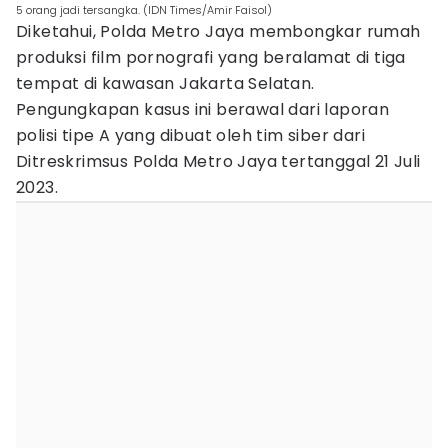
5 orang jadi tersangka. (IDN Times/Amir Faisol)
Diketahui, Polda Metro Jaya membongkar rumah
produksi film pornografi yang beralamat di tiga
tempat di kawasan Jakarta Selatan.
Pengungkapan kasus ini berawal dari laporan
polisi tipe A yang dibuat oleh tim siber dari
Ditreskrimsus Polda Metro Jaya tertanggal 21 Juli
2023.