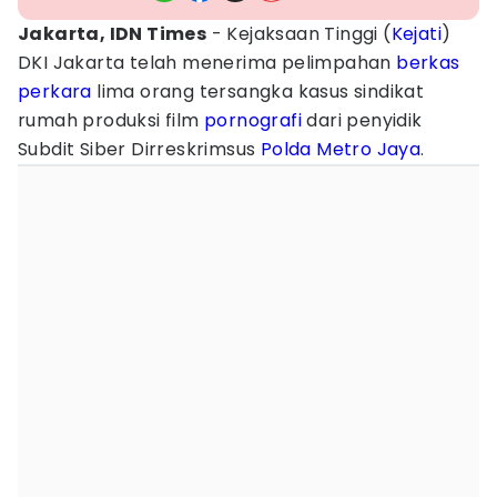
Jakarta, IDN Times
- Kejaksaan Tinggi (
Kejati
)
DKI Jakarta telah menerima pelimpahan
berkas
perkara
lima orang tersangka kasus sindikat
rumah produksi film
pornografi
dari penyidik
Subdit Siber Dirreskrimsus
Polda Metro Jaya
.