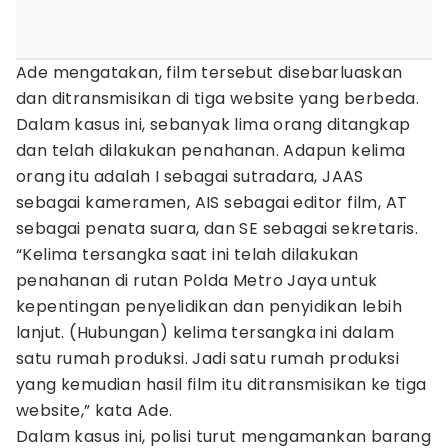
Ade mengatakan, film tersebut disebarluaskan
dan ditransmisikan di tiga website yang berbeda.
Dalam kasus ini, sebanyak lima orang ditangkap
dan telah dilakukan penahanan. Adapun kelima
orang itu adalah I sebagai sutradara, JAAS
sebagai kameramen, AIS sebagai editor film, AT
sebagai penata suara, dan SE sebagai sekretaris.
“Kelima tersangka saat ini telah dilakukan
penahanan di rutan Polda Metro Jaya untuk
kepentingan penyelidikan dan penyidikan lebih
lanjut. (Hubungan) kelima tersangka ini dalam
satu rumah produksi. Jadi satu rumah produksi
yang kemudian hasil film itu ditransmisikan ke tiga
website,” kata Ade.
Dalam kasus ini, polisi turut mengamankan barang