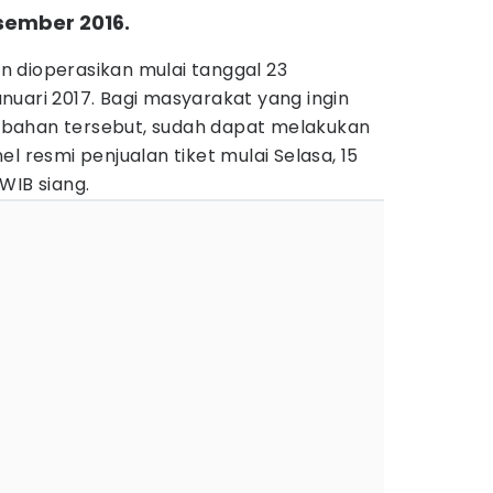
sember 2016.
 dioperasikan mulai tanggal 23
uari 2017. Bagi masyarakat yang ingin
bahan tersebut, sudah dapat melakukan
l resmi penjualan tiket mulai Selasa, 15
WIB siang.