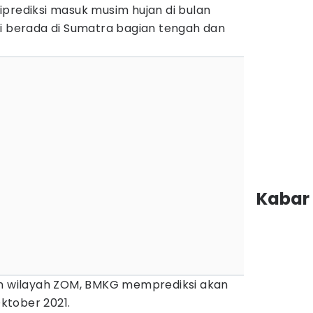
prediksi masuk musim hujan di bulan
ni berada di Sumatra bagian tengah dan
Kabar 
en wilayah ZOM, BMKG memprediksi akan
ktober 2021.