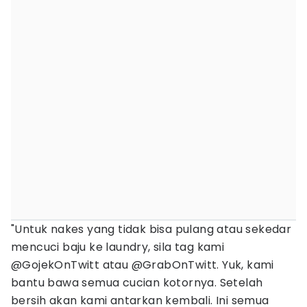
"Untuk nakes yang tidak bisa pulang atau sekedar
mencuci baju ke laundry, sila tag kami
@GojekOnTwitt atau @GrabOnTwitt. Yuk, kami
bantu bawa semua cucian kotornya. Setelah
bersih akan kami antarkan kembali. Ini semua