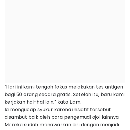
"Hari ini kami tengah fokus melakukan tes antigen
bagi 50 orang secara gratis. Setelah itu, baru kami
kerjakan hal-hal lain," kata Liam.
Ia mengucap syukur karena inisiatif tersebut
disambut baik oleh para pengemudi ojol lainnya.
Mereka sudah menawarkan diri dengan menjadi