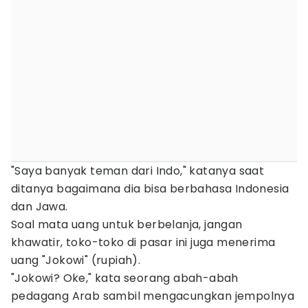
"Saya banyak teman dari Indo," katanya saat
ditanya bagaimana dia bisa berbahasa Indonesia
dan Jawa.
Soal mata uang untuk berbelanja, jangan
khawatir, toko-toko di pasar ini juga menerima
uang "Jokowi" (rupiah).
"Jokowi? Oke," kata seorang abah-abah
pedagang Arab sambil mengacungkan jempolnya