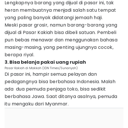
Lengkapnya barang yang dijual di pasar ini, tak
heran membuatnya menjadi salah satu tempat
yang paling banyak didatangi jemaah haji.
Meski pasar grosir, namun barang-barang yang
dijual di Pasar Kakiah bisa dibeli satuan. Pembeli
pun bebas menawar dan menggunakan bahasa
masing-masing, yang penting ujungnya cocok,
berapa riyal.
3. Bisa belanja pakai uang rupiah
Pasar Kakiah di Makkah (IDN Times/Sunariyah)
Di pasar ini, hampir semua pelayan dan
pedagangnya bisa berbahasa Indonesia. Malah
ada dua pemuda penjaga toko, bisa sedikit
berbahasa Jawa. Saat ditanya asalnya, pemuda
itu mengaku dari Myanmar.