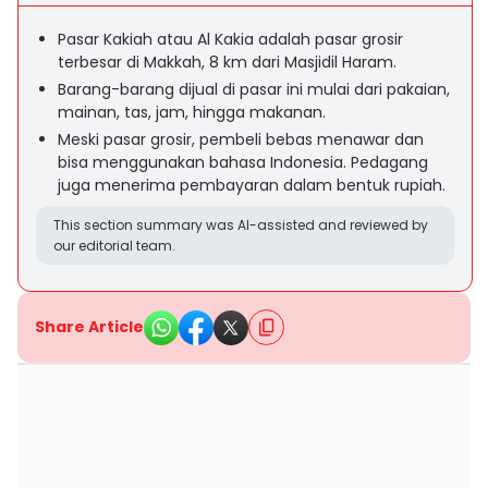
Pasar Kakiah atau Al Kakia adalah pasar grosir
terbesar di Makkah, 8 km dari Masjidil Haram.
Barang-barang dijual di pasar ini mulai dari pakaian,
mainan, tas, jam, hingga makanan.
Meski pasar grosir, pembeli bebas menawar dan
bisa menggunakan bahasa Indonesia. Pedagang
juga menerima pembayaran dalam bentuk rupiah.
This section summary was AI-assisted and reviewed by
our editorial team.
Share Article